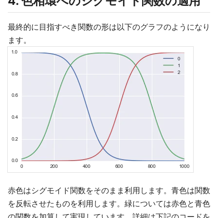
4. 色相環へのシグモイド関数の適用
最終的に目指すべき関数の形は以下のグラフのようになり
ます。
赤色はシグモイド関数をそのまま利用します。青色は関数
を反転させたものを利用します。緑については赤色と青色
の関数を加算して実現しています。詳細は下記のコードを