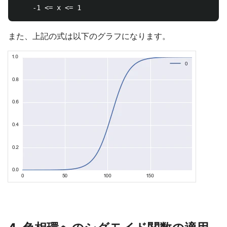
また、上記の式は以下のグラフになります。