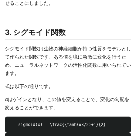
せることにしました。
3. シグモイド関数
シグモイド関数は生物の神経細胞が持つ性質をモデルとし
て作られた関数です。ある値を境に急激に変化を行うた
め、ニューラルネットワークの活性化関数に用いられてい
ます。
式は以下の通りです。
αはゲインとなり、この値を変えることで、変化の勾配を
変えることができます。