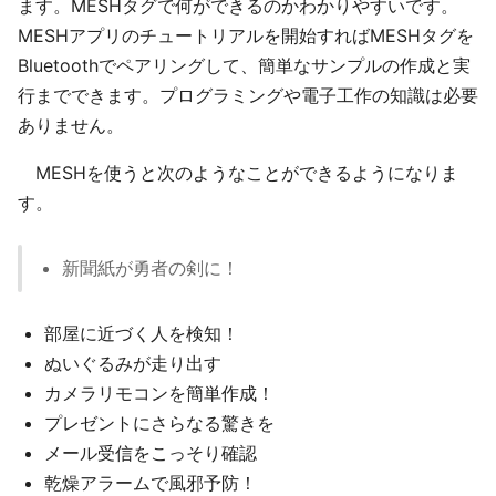
ます。MESHタグで何ができるのかわかりやすいです。
MESHアプリのチュートリアルを開始すればMESHタグを
Bluetoothでペアリングして、簡単なサンプルの作成と実
行までできます。プログラミングや電子工作の知識は必要
ありません。
MESHを使うと次のようなことができるようになりま
す。
新聞紙が勇者の剣に！
部屋に近づく人を検知！
ぬいぐるみが走り出す
カメラリモコンを簡単作成！
プレゼントにさらなる驚きを
メール受信をこっそり確認
乾燥アラームで風邪予防！