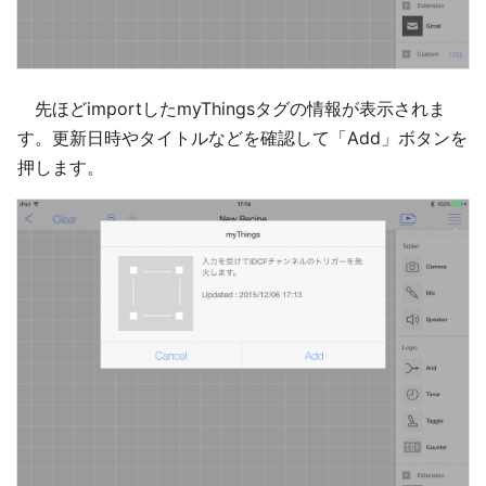
先ほどimportしたmyThingsタグの情報が表示されま
す。更新日時やタイトルなどを確認して「Add」ボタンを
押します。