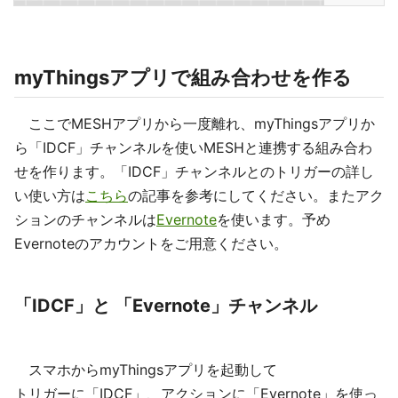
myThingsアプリで組み合わせを作る
ここでMESHアプリから一度離れ、myThingsアプリか
ら「IDCF」チャンネルを使いMESHと連携する組み合わ
せを作ります。「IDCF」チャンネルとのトリガーの詳し
い使い方は
こちら
の記事を参考にしてください。またアク
ションのチャンネルは
Evernote
を使います。予め
Evernoteのアカウントをご用意ください。
「IDCF」と 「Evernote」チャンネル
スマホからmyThingsアプリを起動して
トリガーに「IDCF」、アクションに「Evernote」を使っ