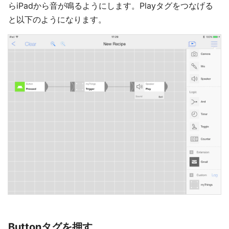
らiPadから音が鳴るようにします。Playタグをつなげる
と以下のようになります。
Buttonタグを押す