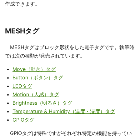
作成できます。
MESHタグ
MESHタグはブロック形状をした電子タグです。執筆時
では次の種類が発売されています。
Move（動き）タグ
Button（ボタン）タグ
LEDタグ
Motion（人感）タグ
Brightness（明るさ）タグ
Temperature & Humidity（温度・湿度）タグ
GPIOタグ
GPIOタグは特殊ですがそれぞれ特定の機能を持ってい