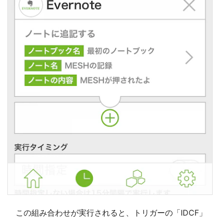
この組み合わせが実行されると、トリガーの「IDCF」