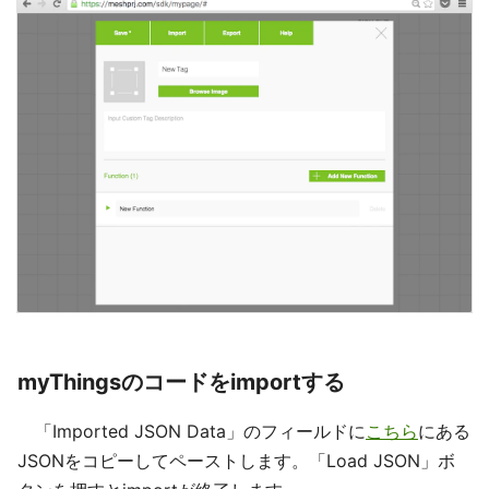
myThingsのコードをimportする
「Imported JSON Data」のフィールドに
こちら
にある
JSONをコピーしてペーストします。「Load JSON」ボ