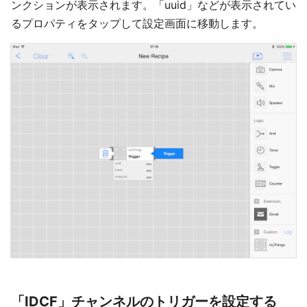
ンクションが表示されます。「uuid」などが表示されてい
るプロパティをタップして設定画面に移動します。
「IDCF」チャンネルのトリガーを設定する