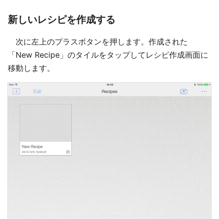
新しいレシピを作成する
次に左上のプラスボタンを押します。作成された
「New Recipe」のタイルをタップしてレシピ作成画面に
移動します。