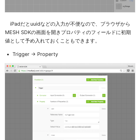
iPadだとuuidなどの入力が不便なので、ブラウザから
MESH SDKの画面を開きプロパティのフィールドに初期
値として予め入れておくこともできます。
Trigger -> Property