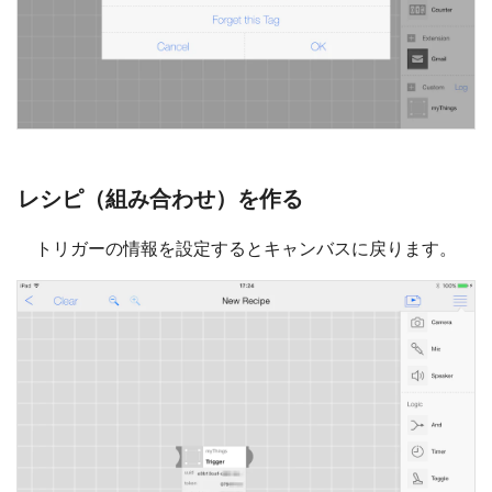
レシピ（組み合わせ）を作る
トリガーの情報を設定するとキャンバスに戻ります。