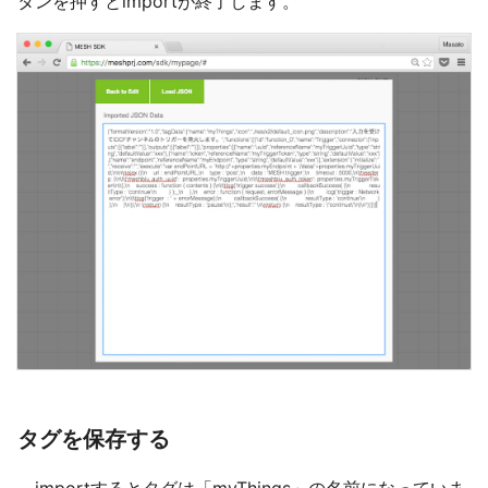
タンを押すとimportが終了します。
タグを保存する