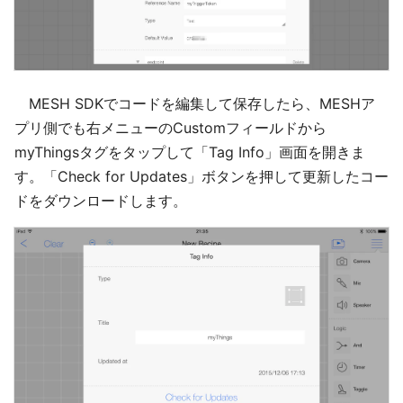
MESH SDKでコードを編集して保存したら、MESHア
プリ側でも右メニューのCustomフィールドから
myThingsタグをタップして「Tag Info」画面を開きま
す。「Check for Updates」ボタンを押して更新したコー
ドをダウンロードします。