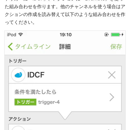
た組み合わせを作ります。他のチャンネルを使う場合はア
クションの作成を読み替えて以下のような組み合わせを作
ってください。