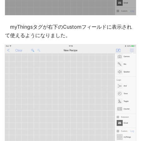
myThingsタグが右下のCustomフィールドに表示され
て使えるようになりました。