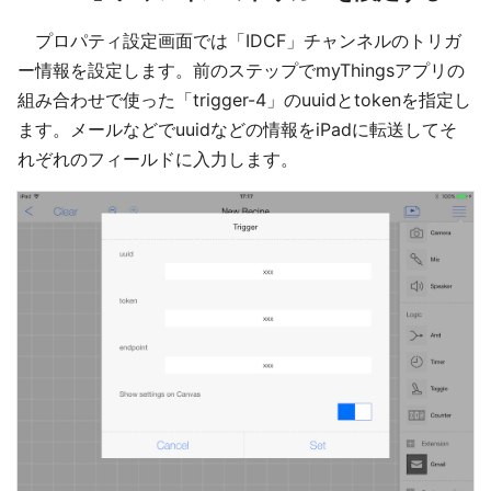
プロパティ設定画面では「IDCF」チャンネルのトリガ
ー情報を設定します。前のステップでmyThingsアプリの
組み合わせで使った「trigger-4」のuuidとtokenを指定し
ます。メールなどでuuidなどの情報をiPadに転送してそ
れぞれのフィールドに入力します。