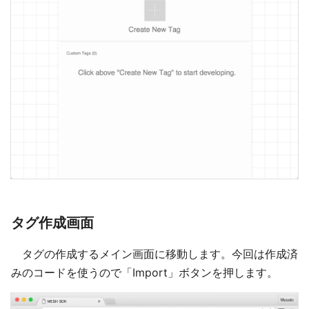
タグ作成画面
タグの作成するメイン画面に移動します。今回は作成済
みのコードを使うので「Import」ボタンを押します。