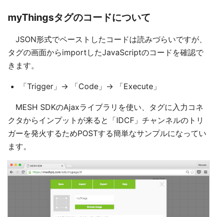
myThingsタグのコードについて
JSON形式でペーストしたコードは読みづらいですが、
タグの画面からimportしたJavaScriptのコードを確認で
きます。
「Trigger」-> 「Code」-> 「Execute」
MESH SDKのAjaxライブラリを使い、タグに入力コネ
クタからインプットが来ると「IDCF」チャンネルのトリ
ガーを発火するためPOSTする簡単なサンプルになってい
ます。