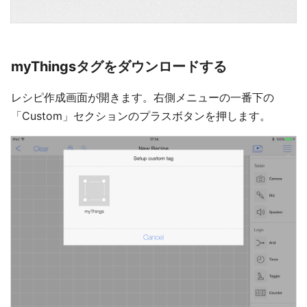
myThingsタグをダウンロードする
レシピ作成画面が開きます。右側メニューの一番下の
「Custom」セクションのプラスボタンを押します。