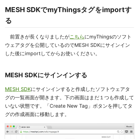
MESH SDKでmyThingsタグをimportす
る
前置きが長くなりましたが
こちら
にmyThingsのソフト
ウェアタグを公開しているのでMESH SDKにサインイン
した後にimportしてからお使いください。
MESH SDKにサインインする
MESH SDK
にサインインすると作成したソフトウェアタ
グの一覧画面が開きます。下の画面はまだ１つも作成して
いない状態です。「Create New Tag」ボタンを押してタ
グの作成画面に移動します。