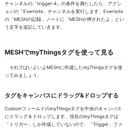
チャンネルの「trigger-4」の条件を満たしたら、アクシ
ョンの「Evernote」チャンネルを実行します。Evernote
の「MESHの記録」ノートに「MESHが押されたよ」とい
う文字を追記していきます。
MESHでmyThingsタグを使って見る
それではいよいよMESHに作成したmyThingsタグを使
ってみましょう。
タグをキャンバスにドラッグ&ドロップする
CustomフィールドのmyThingsタグを中央のキャンバス
にドラッグ＆ドロップします。現在のmyThingsタグは
「トリガー」しか作成していないので、「Trigger」ファ