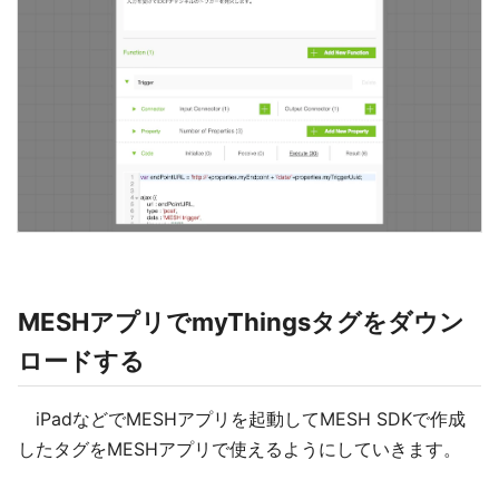
MESHアプリでmyThingsタグをダウン
ロードする
iPadなどでMESHアプリを起動してMESH SDKで作成
したタグをMESHアプリで使えるようにしていきます。