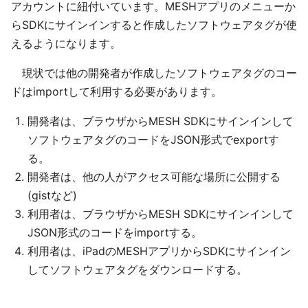
アカウントに紐付いています。MESHアプリのメニューか
らSDKにサインインすると作成したソフトウェアタグが使
えるようになります。
現状では他の開発者が作成したソフトウェアタグのコー
ドはimportして利用する必要があります。
開発者は、ブラウザからMESH SDKにサインインして
ソフトウェアタグのコードをJSON形式でexportす
る。
開発者は、他の人がアクセス可能な場所に公開する
(gistなど)
利用者は、ブラウザからMESH SDKにサインインして
JSON形式のコードをimportする。
利用者は、iPadのMESHアプリからSDKにサインイン
してソフトウェアタグをダウンロードする。