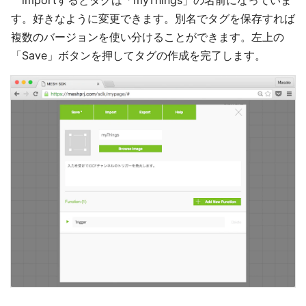
importするとタグは「myThings」の名前になっていま
す。好きなように変更できます。別名でタグを保存すれば
複数のバージョンを使い分けることができます。左上の
「Save」ボタンを押してタグの作成を完了します。