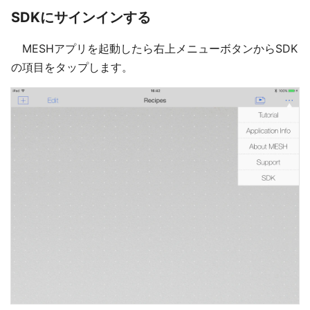
SDKにサインインする
MESHアプリを起動したら右上メニューボタンからSDK
の項目をタップします。