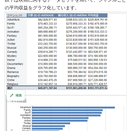
の平均収益をグラフ化しています。