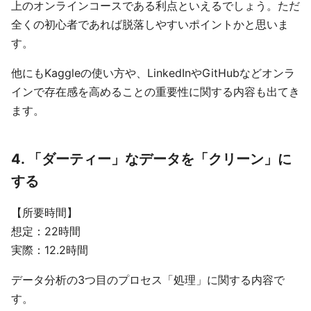
上のオンラインコースである利点といえるでしょう。ただ
全くの初心者であれば脱落しやすいポイントかと思いま
す。
他にもKaggleの使い方や、LinkedInやGitHubなどオンラ
インで存在感を高めることの重要性に関する内容も出てき
ます。
4. 「ダーティー」なデータを「クリーン」に
する
【所要時間】
想定：22時間
実際：12.2時間
データ分析の3つ目のプロセス「処理」に関する内容で
す。