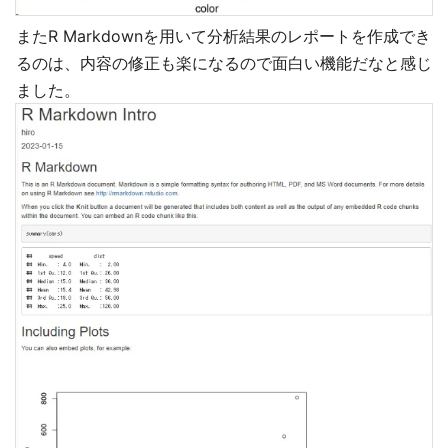
またR Markdownを用いて分析結果のレポートを作成でき
るのは、内容の修正も楽になるので面白い機能だなと感じ
ました。