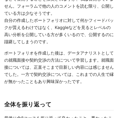
せん。フォーラムで他の人のコメントを読む限り、公開し
ている方は少なそうです。
自分の作成したポートフォリオに対して何かフィードバッ
クが貰えるわけではなく、Kaggleなどを見るとレベルの
高い分析を公開している方が多くいるので、公開するのに
躊躇してしまうのです。
ポートフォリオを作成した後は、データアナリストとして
の就職面接や契約交渉の方法について学習します。就職面
接については、正直そこまで目新しい内容には感じません
でした。一方で契約交渉については、これまでの人生で縁
が無かったこともあり興味深かったです。
全体を振り返って