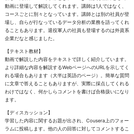
動画に登場して解説してくれます。講師は1人ではなく、
コースごとに別々となっています。講師とは別の社員が登
場し、自らが行なっているデータ分析の業務を語ってくれ
ることもあります。退役軍人の社員も登場するのは外資系
企業だなと感じました。
【テキスト教材】
動画で解説した内容をテキストで詳しく紹介しています。
より詳細な内容を解説するWebページへのURLを示してく
れる場合もあります（大半は英語のページ）。簡単な質問
に文章で答えることもありますが、実際に採点してくれる
わけではなく、何かしらコメントを書けば合格扱いになり
ます。
【ディスカッション】
学習した内容に関するお題が出され、Cousera上のフォー
ラムに投稿します。他の人の回答に対してコメントするこ