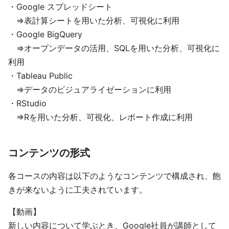
・Google スプレッドシート
⇒表計算シートを用いた分析、可視化に利用
・Google BigQuery
⇒オープンデータの活用、SQLを用いた分析、可視化に
利用
・Tableau Public
⇒データのビジュアライゼーションに利用
・RStudio
⇒Rを用いた分析、可視化、レポート作成に利用
コンテンツの形式
各コースの内容は以下のようなコンテンツで構成され、飽
きが来ないように工夫されています。
【動画】
新しい内容について学ぶとき、Google社員が講師として