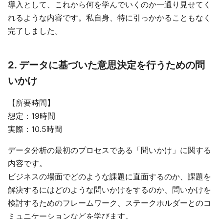
導入として、これから何を学んでいくのか一通り見せてく
れるような内容です。私自身、特に引っかかることもなく
完了しました。
2. データに基づいた意思決定を行うための問
いかけ
【所要時間】
想定：19時間
実際：10.5時間
データ分析の最初のプロセスである「問いかけ」に関する
内容です。
ビジネスの場面でどのような課題に直面するのか、課題を
解決するにはどのような問いかけをするのか、問いかけを
検討するためのフレームワーク、ステークホルダーとのコ
ミュニケーションなどを学びます。