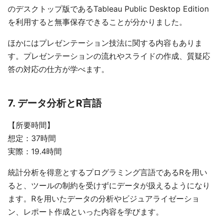
のデスクトップ版であるTableau Public Desktop Edition
を利用すると無事保存できることが分かりました。
ほかにはプレゼンテーション技法に関する内容もありま
す。プレゼンテーションの流れやスライドの作成、質疑応
答の対応の仕方が学べます。
7. データ分析とR言語
【所要時間】
想定：37時間
実際：19.4時間
統計分析を得意とするプログラミング言語であるRを用い
ると、ツールの制約を受けずにデータが扱えるようになり
ます。Rを用いたデータの分析やビジュアライゼーショ
ン、レポート作成といった内容を学びます。