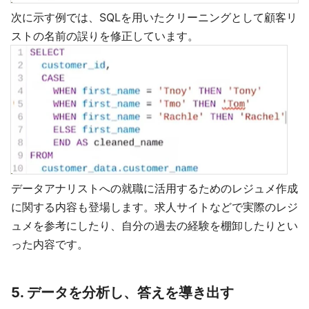
次に示す例では、SQLを用いたクリーニングとして顧客リ
ストの名前の誤りを修正しています。
データアナリストへの就職に活用するためのレジュメ作成
に関する内容も登場します。求人サイトなどで実際のレジ
ュメを参考にしたり、自分の過去の経験を棚卸したりとい
った内容です。
5. データを分析し、答えを導き出す