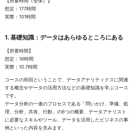
【所要時間（全体）】
想定：177時間
実際：101時間
1. 基礎知識：データはあらゆるところにある
【所要時間】
想定：18時間
実際：10.7時間
コースの初回ということで、データアナリティクスに関連
する概念やデータの活用方法などの基礎知識を学ぶコース
です。
データ分析の一連のプロセスである「問いかけ、準備、処
理、分析、共有、行動」の6つの概要、データアナリスト
に必要なスキルやツール、データを活用したビジネスの事
例といった内容を含みます。