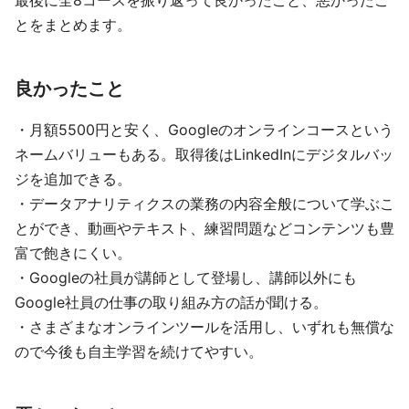
最後に全8コースを振り返って良かったこと、悪かったこ
とをまとめます。
良かったこと
・月額5500円と安く、Googleのオンラインコースという
ネームバリューもある。取得後はLinkedInにデジタルバッ
ジを追加できる。
・データアナリティクスの業務の内容全般について学ぶこ
とができ、動画やテキスト、練習問題などコンテンツも豊
富で飽きにくい。
・Googleの社員が講師として登場し、講師以外にも
Google社員の仕事の取り組み方の話が聞ける。
・さまざまなオンラインツールを活用し、いずれも無償な
ので今後も自主学習を続けてやすい。