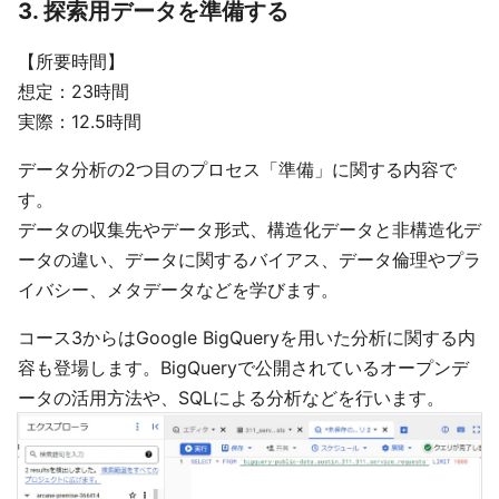
3. 探索用データを準備する
【所要時間】
想定：23時間
実際：12.5時間
データ分析の2つ目のプロセス「準備」に関する内容で
す。
データの収集先やデータ形式、構造化データと非構造化デ
ータの違い、データに関するバイアス、データ倫理やプラ
イバシー、メタデータなどを学びます。
コース3からはGoogle BigQueryを用いた分析に関する内
容も登場します。BigQueryで公開されているオープンデ
ータの活用方法や、SQLによる分析などを行います。