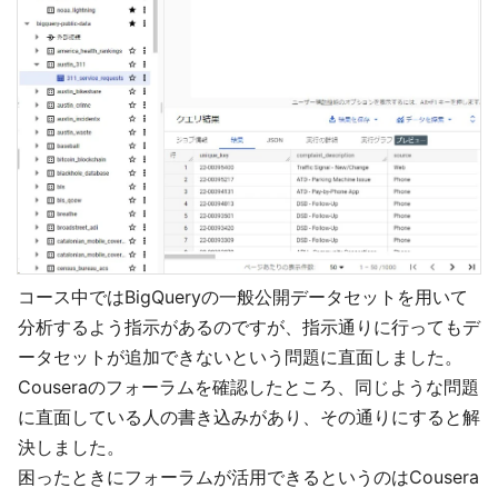
コース中ではBigQueryの一般公開データセットを用いて
分析するよう指示があるのですが、指示通りに行ってもデ
ータセットが追加できないという問題に直面しました。
Couseraのフォーラムを確認したところ、同じような問題
に直面している人の書き込みがあり、その通りにすると解
決しました。
困ったときにフォーラムが活用できるというのはCousera