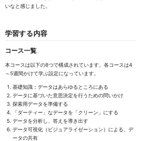
いなと感じました。
学習する内容
コース一覧
本コースは以下の8つで構成されています。各コースは4
～5週間かけて学ぶ設定になっています。
基礎知識：データはあらゆるところにある
データに基づいた意思決定を行うための問いかけ
探索用データを準備する
「ダーティー」なデータを「クリーン」にする
データを分析し、答えを導き出す
データ可視化（ビジュアライゼーション）による、デ
ータの共有