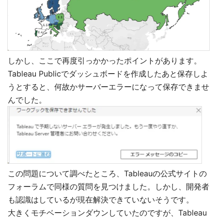
しかし、ここで再度引っかかったポイントがあります。
Tableau Publicでダッシュボードを作成したあと保存しよ
うとすると、何故かサーバーエラーになって保存できませ
んでした。
この問題について調べたところ、Tableauの公式サイトの
フォーラムで同様の質問を見つけました。しかし、開発者
も認識はしているが現在解決できていないそうです。
大きくモチベーションダウンしていたのですが、Tableau