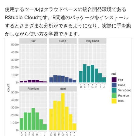
使用するツールはクラウドベースの統合開発環境である
RStudio Cloudです。R関連のパッケージをインストール
するとさまざまな分析ができるようになり、実際に手を動
かしながら使い方を学習できます。