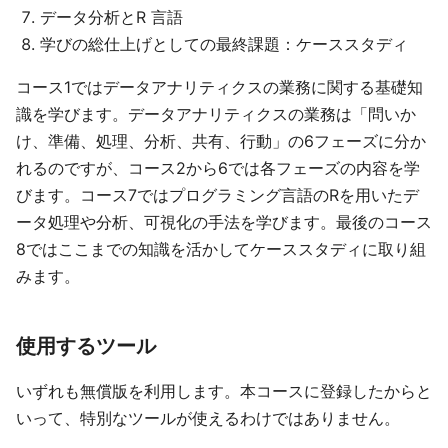
データ分析とR 言語
学びの総仕上げとしての最終課題：ケーススタディ
コース1ではデータアナリティクスの業務に関する基礎知
識を学びます。データアナリティクスの業務は「問いか
け、準備、処理、分析、共有、行動」の6フェーズに分か
れるのですが、コース2から6では各フェーズの内容を学
びます。コース7ではプログラミング言語のRを用いたデ
ータ処理や分析、可視化の手法を学びます。最後のコース
8ではここまでの知識を活かしてケーススタディに取り組
みます。
使用するツール
いずれも無償版を利用します。本コースに登録したからと
いって、特別なツールが使えるわけではありません。