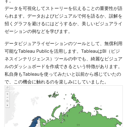
す。
データを可視化してストーリーを伝えることの重要性が語
られます。データおよびビジュアルで何を語るか、誤解を
招くグラフを避けるにはどうするか、美しいビジュアライ
ゼーションの例などを学びます。
データビジュアライゼーションのツールとして、無償利用
可能なTableau Publicを活用します。TableauはBI（ビジ
ネスインテリジェンス）ツールの中でも、綺麗なビジュア
ルのダッシュボードを作成できるという特徴があります。
私自身もTableauを使ってみたいと以前から感じていたの
で、この機会に触れるのを楽しみにしていました。