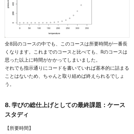
全8回のコースの中でも、このコースは所要時間が一番長
くなります。これまでのコースと比べても、Rのコースは
思った以上に時間がかかってしまいました。
それでも指示通りにコードを書いていれば基本的に詰まる
ことはないため、ちゃんと取り組めば終えられるでしょ
う。
8. 学びの総仕上げとしての最終課題：ケース
スタディ
【所要時間】