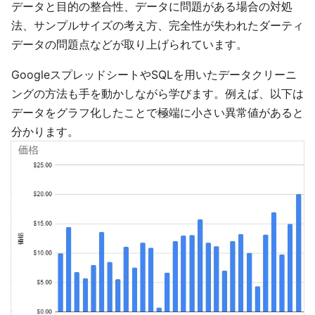
データと目的の整合性、データに問題がある場合の対処
法、サンプルサイズの考え方、完全性が失われたダーティ
データの問題点などが取り上げられています。
GoogleスプレッドシートやSQLを用いたデータクリーニ
ングの方法も手を動かしながら学びます。例えば、以下は
データをグラフ化したことで極端に小さい異常値があると
分かります。