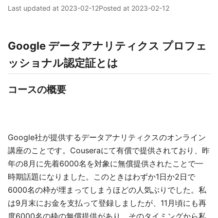
Last updated at
2023-02-12
Posted at
2023-02-12
Google データアナリティクス プロフェ
ッショナル認定証とは
コースの概要
Google社が提供するデータアナリティクスのオンライン
講座のことです。Couseraにて有償で提供されており、昨
年の8月に先着6000名を対象に無償提供されたことで一
時期話題になりました。このときはわずか1日か2日で
6000名の枠が埋まってしまうほどの人気ぶりでした。私
は9月末にお金を支払って登録しましたが、11月頃にも再
度6000名の枠の無償提供があり、そのタイミングから私