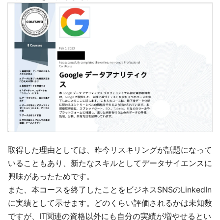
取得した理由としては、昨今リスキリングが話題になって
いることもあり、新たなスキルとしてデータサイエンスに
興味があったためです。
また、本コースを終了したことをビジネスSNSのLinkedIn
に実績として示せます。どのくらい評価されるかは未知数
ですが、IT関連の資格以外にも自分の実績が増やせるとい