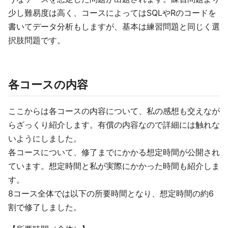
少し難易度は高く、コースによってはSQLやRのコードを
書いてデータ分析もしますが、基本は練習問題と同じく選
択肢問題です。
各コースの内容
ここからは各コースの内容について、私の感想も交えなが
らざっくり紹介します。有償の内容なので詳細には触れな
いようにしました。
各コースについて、修了までにかかる想定時間が公開され
ています。想定時間と私が実際にかかった時間も紹介しま
す。
8コース全体では以下の所要時間となり、想定時間の約6
割で修了しました。