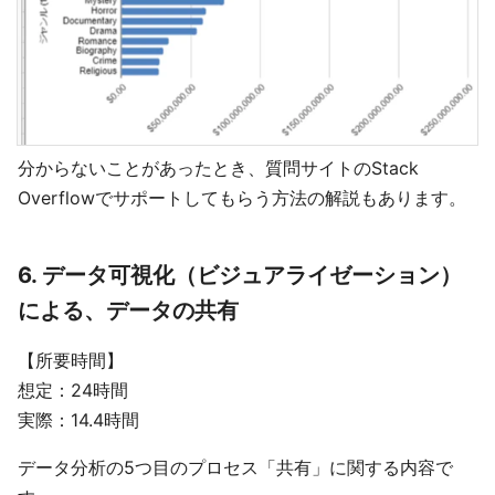
分からないことがあったとき、質問サイトのStack
Overflowでサポートしてもらう方法の解説もあります。
6. データ可視化（ビジュアライゼーション）
による、データの共有
【所要時間】
想定：24時間
実際：14.4時間
データ分析の5つ目のプロセス「共有」に関する内容で