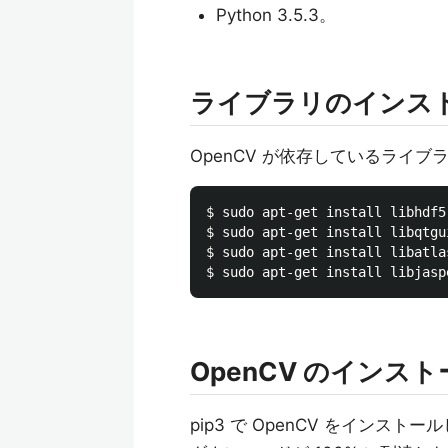
Python 3.5.3。
ライブラリのインス
OpenCV が依存しているライ
$ sudo apt-get install libhdf5
$ sudo apt-get install libqtgu
$ sudo apt-get install libatlas
OpenCV のインスト
pip3 で OpenCV をインストー