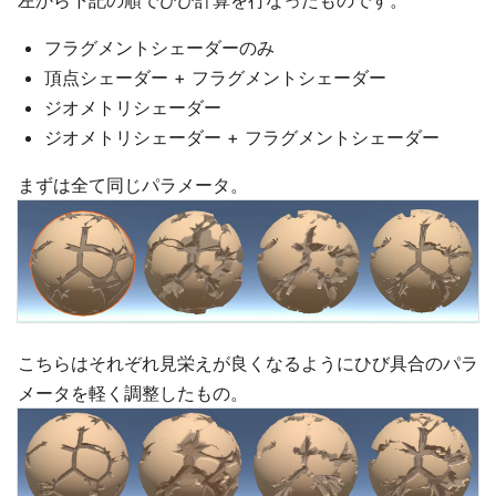
フラグメントシェーダーのみ
頂点シェーダー + フラグメントシェーダー
ジオメトリシェーダー
ジオメトリシェーダー + フラグメントシェーダー
まずは全て同じパラメータ。
こちらはそれぞれ見栄えが良くなるようにひび具合のパラ
メータを軽く調整したもの。