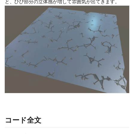
と、ひび部分の立体感が増して雰囲気が出てきます。
コード全文