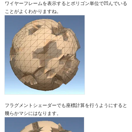
ワイヤーフレームを表示するとポリゴン単位で凹んでいる
ことがよくわかりますね。
フラグメントシェーダーでも座標計算を行うようにすると
幾らかマシにはなります。