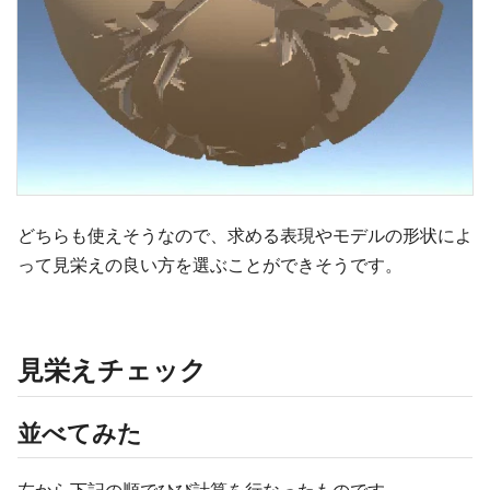
どちらも使えそうなので、求める表現やモデルの形状によ
って見栄えの良い方を選ぶことができそうです。
見栄えチェック
並べてみた
左から下記の順でひび計算を行なったものです。