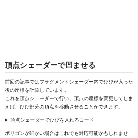
頂点シェーダーで凹ませる
前回の記事ではフラグメントシェーダー内でひびが入った
後の座標を計算しています。
これを頂点シェーダーで行い、頂点の座標を変更してしま
えば、ひび部分の頂点を移動させることができます。
頂点シェーダーでひびを入れるコード
ポリゴンが細かい場合はこれでも対応可能かもしれませ