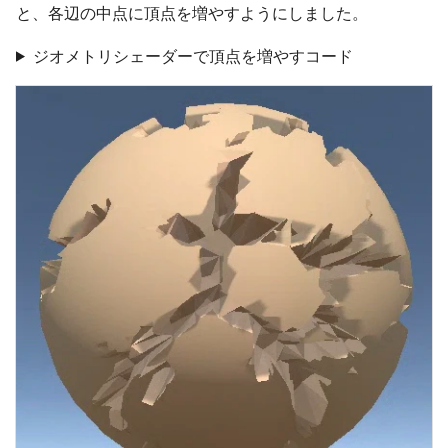
と、各辺の中点に頂点を増やすようにしました。
ジオメトリシェーダーで頂点を増やすコード