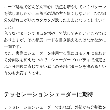
ループ処理でどんどん重心に頂点を増やしていくパターン
を試しましたが、三角形の辺の方も短くしないと、ひび部
分の折れ曲がりのガタガタが残ったままとなってしまいま
した。
色々なパターンで頂点を増やして試してみたいところでは
ありますが、その都度コードを書き換えるのはなかなかに
手間です。
また、実際にシェーダーを使用する際にはモデルに合わせ
て分割数を変えたいので、シェーダープロパティで指定さ
れた分割数に応じて良い感じの分割パターンを決めるとい
うのも大変そうです。
テッセレーションシェーダーに期待
テッセレーションシェーダーであれば、外部から分割数を