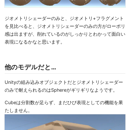
ジオメトリシェーダーのみと、ジオメトリ+フラグメント
を見比べると、ジオメトリシェーダーのみの方がローポリ
感は出ますが、削れているのがしっかりとわかって面白い
表現になるかなと思います。
他のモデルだと…
Unityの組み込みオブジェクトだとジオメトリシェーダー
のみで耐えられるのはSphereがギリギリなようです。
Cubeは分割数が足らず、まだひび表現としての機能を果
たしません。