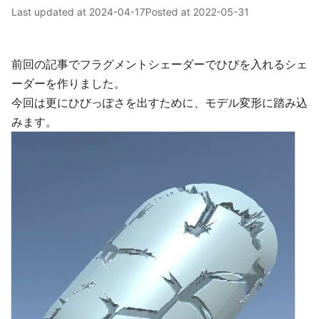
Last updated at
2024-04-17
Posted at
2022-05-31
前回の記事でフラグメントシェーダーでひびを入れるシェ
ーダーを作りました。
今回は更にひびっぽさを出すために、モデル変形に踏み込
みます。