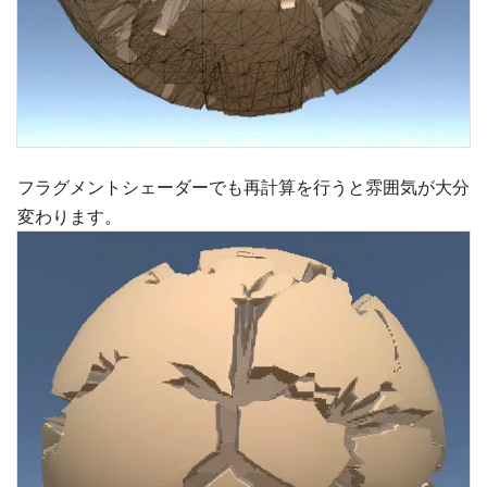
フラグメントシェーダーでも再計算を行うと雰囲気が大分
変わります。