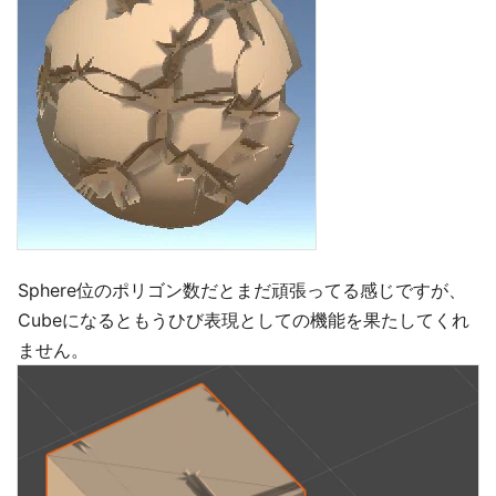
Sphere位のポリゴン数だとまだ頑張ってる感じですが、
Cubeになるともうひび表現としての機能を果たしてくれ
ません。