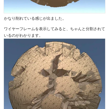
かなり削れている感じが出ました。
ワイヤーフレームを表示してみると、ちゃんと分割されて
いるのがわかります。