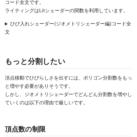
コード全文です。
ライティングはLitシェーダーの関数を利用しています。
ひび入れシェーダー(ジオメトリシェーダー編)コード全
文
もっと分割したい
頂点移動でひびらしさを出すには、ポリゴン分割数をもっ
と増やす必要がありそうです。
しかし、ジオメトリシェーダーでどんどん分割数を増やし
ていくのは以下の理由で厳しいです。
頂点数の制限