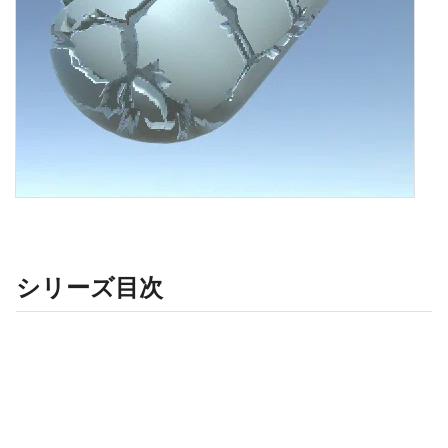
シリーズ目次