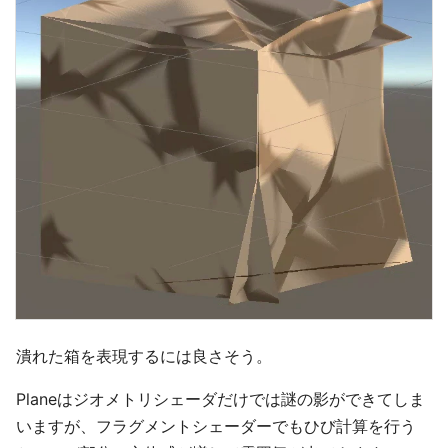
潰れた箱を表現するには良さそう。
Planeはジオメトリシェーダだけでは謎の影ができてしま
いますが、フラグメントシェーダーでもひび計算を行う