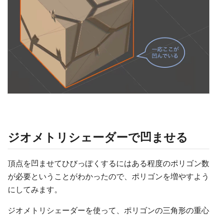
ジオメトリシェーダーで凹ませる
頂点を凹ませてひびっぽくするにはある程度のポリゴン数
が必要ということがわかったので、ポリゴンを増やすよう
にしてみます。
ジオメトリシェーダーを使って、ポリゴンの三角形の重心