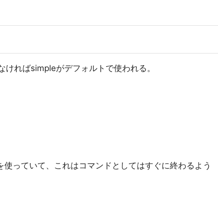
なければsimpleがデフォルトで使われる。
neshotを使っていて、これはコマンドとしてはすぐに終わるよう