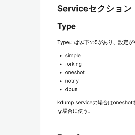
Serviceセクション
Type
Typeには以下の5があり、設定が
simple
forking
oneshot
notify
dbus
kdump.serviceの場合はo
な場合に使う。