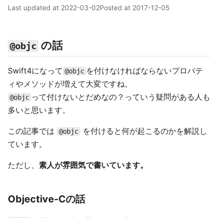
Last updated at
2022-03-02
Posted at
2017-12-05
の話
@objc
Swift4になって
を付けなければならないプロパテ
@objc
ィやメソッドが増えて大変ですね。
って付けないとだめなの？っていう疑問がある人も
@objc
多いと思います。
この記事では
を付けると何が起こるのかを解説し
@objc
ています。
ただし、
素人が雰囲気で書いています。
Objective-Cの話