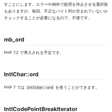
すことにします。エラーや例外で処理を停止させる選択肢
もありますが、毎回、不正なバイト列が含まれていないか
チェックすることが必要になるので、不便です。
mb_ord
PHP 7.2 で導入される予定です。
IntlChar::ord
PHP 7 では
を使うことができます。
IntlChar::ord
IntlCodePointBreakIterator