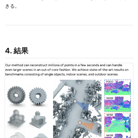
きる。
4. 結果