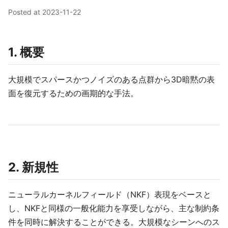
Posted at
2023-11-22
1. 概要
大規模でスパースかつノイズのある点群から3D暗黙の表
面を復元するための画期的な手法。
2. 新規性
ニューラルカーネルフィールド（NKF）表現をベースと
し、NKFと同様の一般化能力を享受しながら、主な制約条
件を同時に解決することができる。大規模なシーンへのス