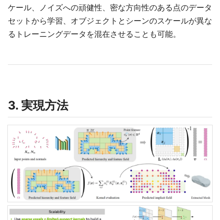
ケール、ノイズへの頑健性、密な方向性のある点のデータ
セットから学習、オブジェクトとシーンのスケールが異な
るトレーニングデータを混在させることも可能。
3. 実現方法