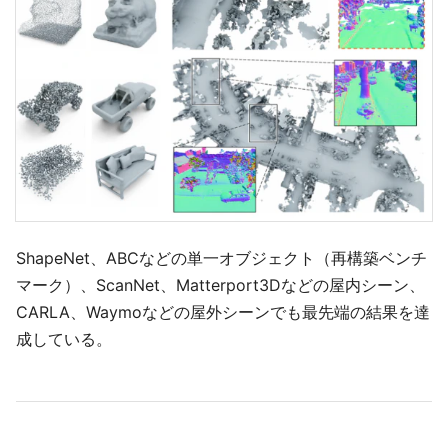
ShapeNet、ABCなどの単一オブジェクト（再構築ベンチ
マーク）、ScanNet、Matterport3Dなどの屋内シーン、
CARLA、Waymoなどの屋外シーンでも最先端の結果を達
成している。