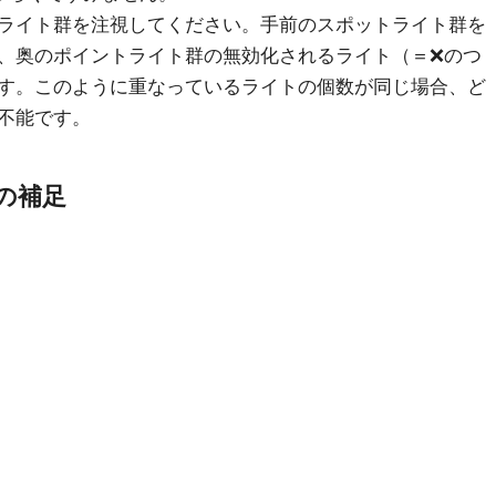
ライト群を注視してください。手前のスポットライト群を
、奥のポイントライト群の無効化されるライト（＝❌のつ
す。このように重なっているライトの個数が同じ場合、ど
不能です。
の補足