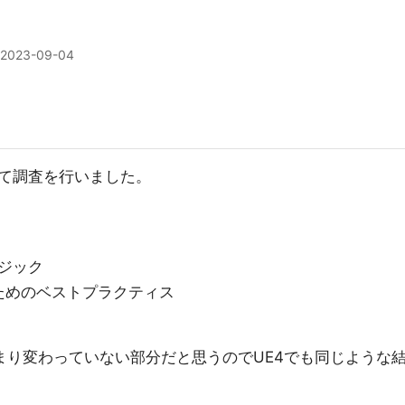
2023-09-04
て調査を行いました。
ジック
ためのベストプラクティス
あまり変わっていない部分だと思うのでUE4でも同じような