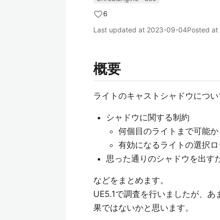
6
Last updated at
2023-09-04
Posted at
概要
ライトのキャストシャドウについ
シャドウに関する制約
何個目のライトまで可能か
有効になるライトの選択ロ
思った通りのシャドウを出す
などをまとめます。
UE5.1で調査を行いましたが、
果ではないかと思います。