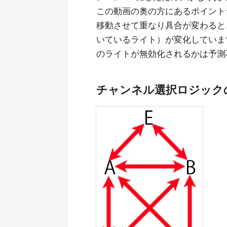
この動画の奥の方にあるポイント
移動させて重なり具合が変わると
いているライト）が変化していま
のライトが無効化されるかは予測
チャンネル選択ロジック