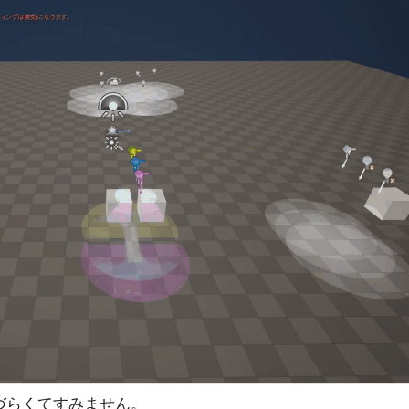
づらくてすみません。