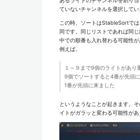
あるライトのチャンネルを割り当
ていないチャンネルを選択してい
この時、ソートはStableSor
同です。同じリストであれば同じ
中での順番も入れ替わる可能性が
例えば、
１～９まで9個のライトがあり
9個でソートすると4番が先頭
1番が先頭に来ました
というようなことが起きます。そ
イトがガラッと変わる可能性があ