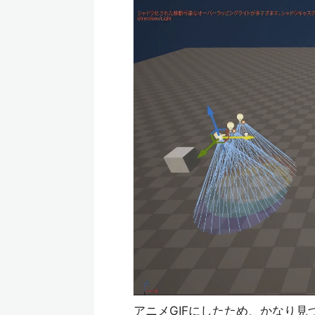
アニメGIFにしたため、かなり見