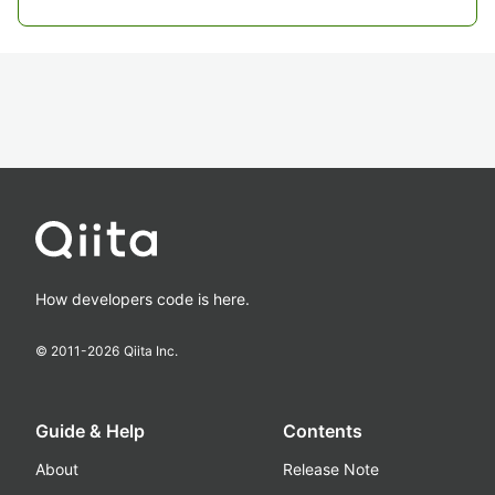
How developers code is here.
© 2011-
2026
Qiita Inc.
Guide & Help
Contents
About
Release Note