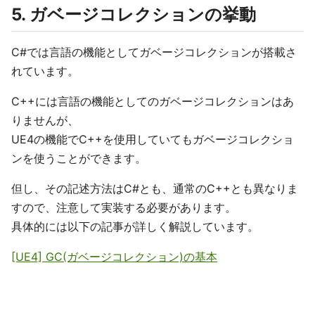
5. ガベージコレクションの挙動
C#では言語の機能としてガベージコレクションが搭載さ
れています。
C++には言語の機能としてのガベージコレクションはあ
りませんが、
UE4の機能でC++を使用していてもガベージコレクショ
ンを使うことができます。
但し、その記述方法はC#とも、通常のC++とも異なりま
すので、注意して実装する必要があります。
具体的には以下の記事が詳しく解説しています。
[UE4] GC(ガベージコレクション)の基本