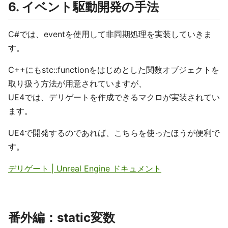
6. イベント駆動開発の手法
C#では、eventを使用して非同期処理を実装していきま
す。
C++にもstc::functionをはじめとした関数オブジェクトを
取り扱う方法が用意されていますが、
UE4では、デリゲートを作成できるマクロが実装されてい
ます。
UE4で開発するのであれば、こちらを使ったほうが便利で
す。
デリゲート | Unreal Engine ドキュメント
番外編：static変数