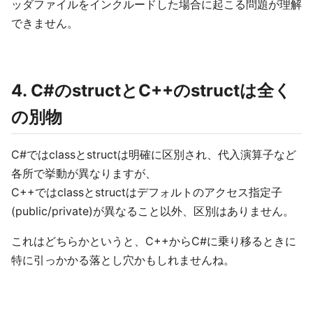
ッダファイルをインクルードした場合に起こる問題が理解
できません。
4. C#のstructとC++のstructは全く
の別物
C#ではclassとstructは明確に区別され、代入演算子など
各所で挙動が異なりますが、
C++ではclassとstructはデフォルトのアクセス指定子
(public/private)が異なること以外、区別はありません。
これはどちらかというと、C++からC#に乗り移るときに
特に引っかかる落とし穴かもしれませんね。