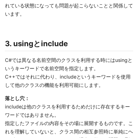
れている状態になっても問題が起こらないことと関係して
います。
3. usingとinclude
C#では異なる名前空間のクラスを利用する時にはusingと
いうキーワードで名前空間を指定します。
C++ではそれに代わり、includeというキーワードを使用
して他のクラスの機能を利用可能にします。
落とし穴：
includeは他のクラスを利用するためだけに存在するキー
ワードではありません。
指定したファイルの内容をその場に展開するものです。こ
れを理解していないと、クラス間の相互参照時に単純にヘ