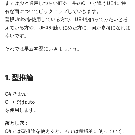
までは少々通用しづらい面や、生のC++と違うUE4に特
有な面についてピックアップしていきます。
普段Unityを使用している方で、UE4を触ってみたいと考
えている方や、UE4を触り始めた方に、何か参考になれば
幸いです。
それでは早速本題にいきましょう。
1. 型推論
C#ではvar
C++ではauto
を使用します。
落とし穴：
C#では型推論を使えるところでは積極的に使っていくこ