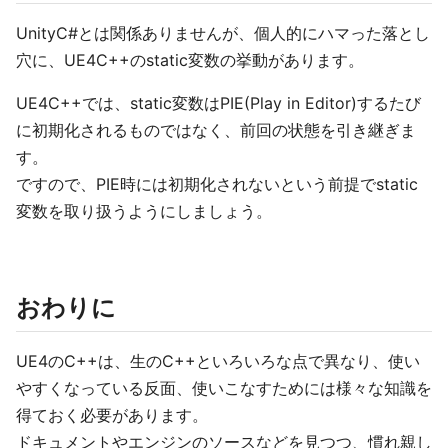
UnityC#とは関係ありませんが、個人的にハマった落とし
穴に、UE4C++のstatic変数の挙動があります。
UE4C++では、static変数はPIE(Play in Editor)するたび
に初期化されるものではなく、前回の状態を引き継ぎま
す。
ですので、PIE時には初期化されないという前提でstatic
変数を取り扱うようにしましょう。
おわりに
UE4のC++は、生のC++といろいろな点で異なり、使い
やすくなっている反面、使いこなすためには様々な知識を
得ておく必要があります。
ドキュメントやエンジンのソースなどを見つつ、慣れ親し