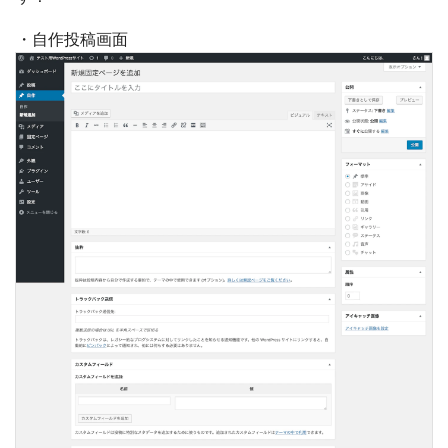
・自作投稿画面