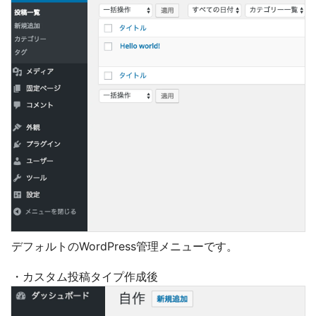
デフォルトのWordPress管理メニューです。
・カスタム投稿タイプ作成後