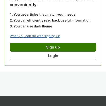
conveniently
You get articles that match your needs
You can efficiently read back useful information
You can use dark theme
What you can do with signing up
Sign up
Login