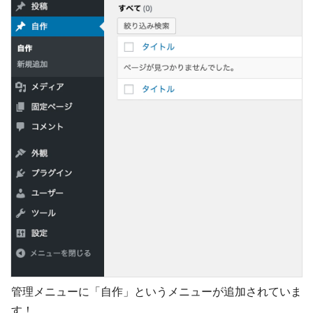
管理メニューに「自作」というメニューが追加されていま
す！