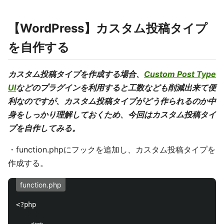
【WordPress】カスタム投稿タイプ
を自作する
カスタム投稿タイプを作成する場合、
Custom Post Type
UI
などのプラグインを利用すると工数なども削減出来て便
利なのですが、カスタム投稿タイプがどう作られるのか中
身をしっかり理解しておくため、今回はカスタム投稿タイ
プを自作してみる。
・function.phpにフックを追加し、カスタム投稿タイプを
作成する。
function.php
<?php
