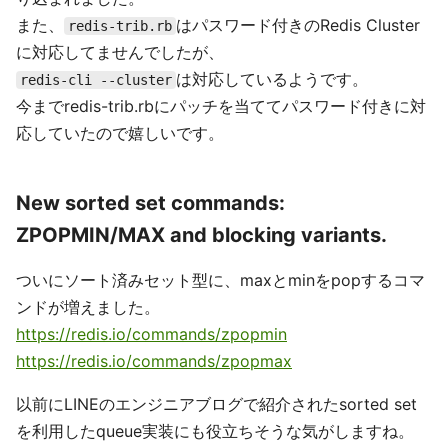
また、
はパスワード付きのRedis Cluster
redis-trib.rb
に対応してませんでしたが、
は対応しているようです。
redis-cli --cluster
今までredis-trib.rbにパッチを当ててパスワード付きに対
応していたので嬉しいです。
New sorted set commands:
ZPOPMIN/MAX and blocking variants.
ついにソート済みセット型に、maxとminをpopするコマ
ンドが増えました。
https://redis.io/commands/zpopmin
https://redis.io/commands/zpopmax
以前にLINEのエンジニアブログで紹介されたsorted set
を利用したqueue実装にも役立ちそうな気がしますね。