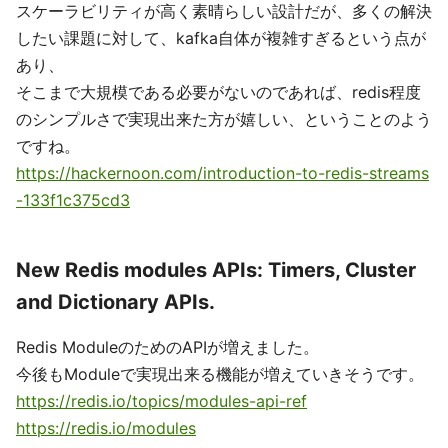
スケーラビリティが高く素晴らしい設計だが、多くの解決
したい課題に対して、kafka自体が複雑すぎるという点が
あり、
そこまで大規模である必要がないのであれば、redis程度
のシンプルさで実現出来た方が嬉しい、ということのよう
ですね。
https://hackernoon.com/introduction-to-redis-streams
-133f1c375cd3
New Redis modules APIs: Timers, Cluster
and Dictionary APIs.
Redis ModuleのためのAPIが増えました。
今後もModuleで実現出来る機能が増えていきそうです。
https://redis.io/topics/modules-api-ref
https://redis.io/modules