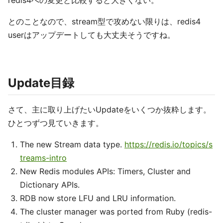
redis4への変更と比較すると大きくない。
とのことなので、stream型で攻めない限りは、redis4
userはアップデートしても大丈夫そうですね。
Update目録
さて、主に取り上げたいUpdateをいくつか抜粋します。
ひとつずつ見ていきます。
The new Stream data type.
https://redis.io/topics/s
treams-intro
New Redis modules APIs: Timers, Cluster and
Dictionary APIs.
RDB now store LFU and LRU information.
The cluster manager was ported from Ruby (redis-