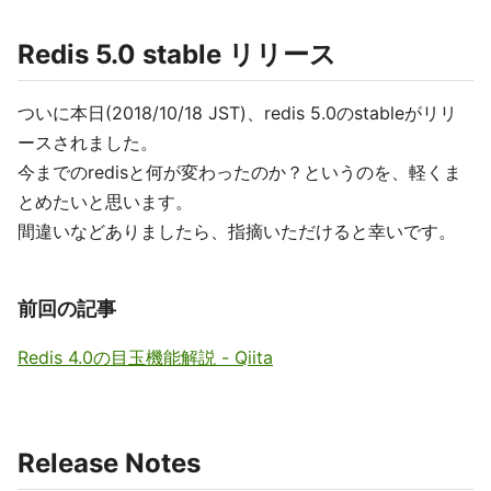
Redis 5.0 stable リリース
ついに本日(2018/10/18 JST)、redis 5.0のstableがリリ
ースされました。
今までのredisと何が変わったのか？というのを、軽くま
とめたいと思います。
間違いなどありましたら、指摘いただけると幸いです。
前回の記事
Redis 4.0の目玉機能解説 - Qiita
Release Notes