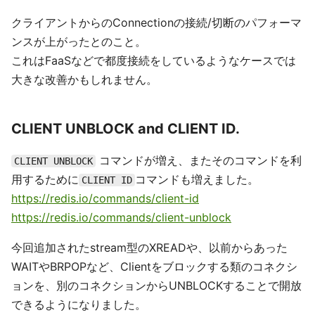
クライアントからのConnectionの接続/切断のパフォーマ
ンスが上がったとのこと。
これはFaaSなどで都度接続をしているようなケースでは
大きな改善かもしれません。
CLIENT UNBLOCK and CLIENT ID.
コマンドが増え、またそのコマンドを利
CLIENT UNBLOCK
用するために
コマンドも増えました。
CLIENT ID
https://redis.io/commands/client-id
https://redis.io/commands/client-unblock
今回追加されたstream型のXREADや、以前からあった
WAITやBRPOPなど、Clientをブロックする類のコネクシ
ョンを、別のコネクションからUNBLOCKすることで開放
できるようになりました。