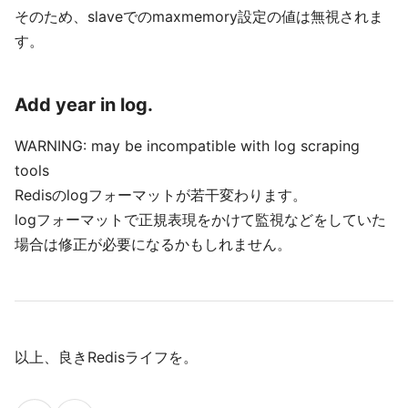
そのため、slaveでのmaxmemory設定の値は無視されま
す。
Add year in log.
WARNING: may be incompatible with log scraping
tools
Redisのlogフォーマットが若干変わります。
logフォーマットで正規表現をかけて監視などをしていた
場合は修正が必要になるかもしれません。
以上、良きRedisライフを。