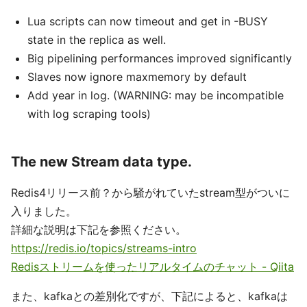
Lua scripts can now timeout and get in -BUSY
state in the replica as well.
Big pipelining performances improved significantly
Slaves now ignore maxmemory by default
Add year in log. (WARNING: may be incompatible
with log scraping tools)
The new Stream data type.
Redis4リリース前？から騒がれていたstream型がついに
入りました。
詳細な説明は下記を参照ください。
https://redis.io/topics/streams-intro
Redisストリームを使ったリアルタイムのチャット - Qiita
また、kafkaとの差別化ですが、下記によると、kafkaは