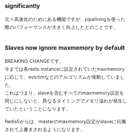
significantly
元々高速化のためにある機能ですが、pipeliningを使った
際のパフォーマンスが大きく向上したとのことです。
Slaves now ignore maxmemory by default
BREAKING CHANGEです。
今までは各redis instanceに設定されていたmaxmemory
に応じて、evictimなどのアルゴリズムが発動していまし
た。
これはつまり、slaveを含むすべてのmaxmemory設定を
同じにしないと、異なるタイミングでメモリ溢れが発生し
ていたということになります。
Redis5からは、masterのmaxmemory設定がslaveに伝搬
されて上書きされるようになります。