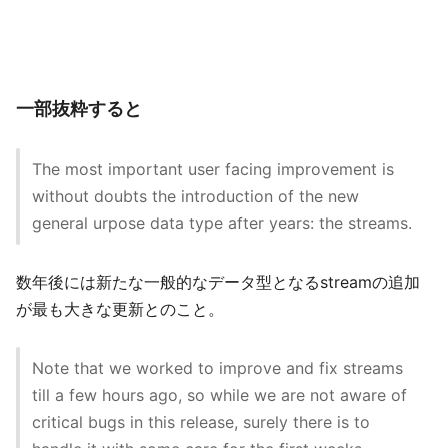
一部抜粋すると
The most important user facing improvement is
without doubts the introduction of the new
general urpose data type after years: the streams.
数年後には新たな一般的なデータ型となるstreamの追加
が最も大きな更新とのこと。
Note that we worked to improve and fix streams
till a few hours ago, so while we are not aware of
critical bugs in this release, surely there is to