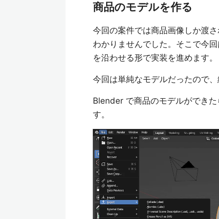
商品のモデルを作る
今回の案件では商品画像しか渡さ
わかりませんでした。そこで今回
を沿わせる形で実装を進めます。
今回は単純なモデルだったので、
Blender で商品のモデルができたら、F
す。