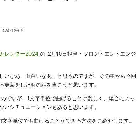
2024-12-09
レンダー2024
の12月10日担当・フロントエンドエンジ
しいなあ、面白いなあ」と思うのですが、その中から今回
る実装をした時の話を書こうと思います。
るのですが、1文字単位で曲げることは難しく、場合によっ
ないシチュエーションもあると思います。
使って1文字単位でも曲げることができる方法をご紹介します。