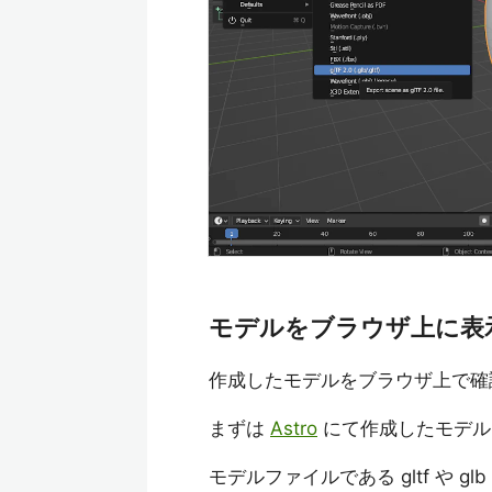
モデルをブラウザ上に表
作成したモデルをブラウザ上で確
まずは
Astro
にて作成したモデル
モデルファイルである gltf や g