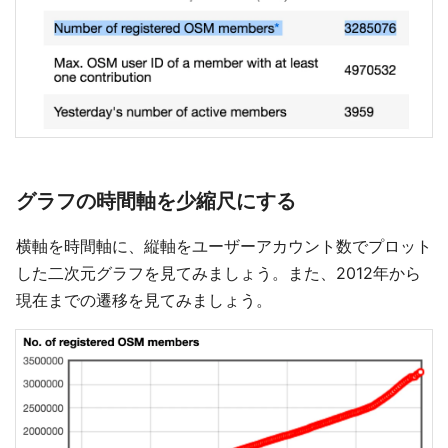
グラフの時間軸を少縮尺にする
横軸を時間軸に、縦軸をユーザーアカウント数でプロット
した二次元グラフを見てみましょう。また、2012年から
現在までの遷移を見てみましょう。