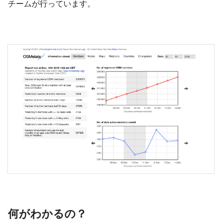
チームが行っています。
何がわかるの？