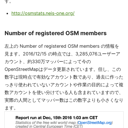
す。
http://osmstats.neis-one.org/
Number of registered OSM members
左上の Number of registered OSM members の情報を
見ます。2016/12/15 の時点では、3,285,076ユーザーア
カウント、約330万マッパーによって今の
OpenStreetMapはデータ更新されています。但し、この
数字は現時点で有効なアカウント数であり、過去に作った
っきり使われていないアカウントや作業の目的によって複
数アカウントを使い分けている人も含まれていますので、
実際の人間としてマッパー数はこの数字よりも小さくなり
ます。