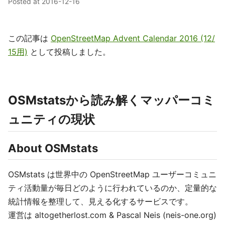
Posted at
2016-12-16
この記事は
OpenStreetMap Advent Calendar 2016 (12/
15用)
として投稿しました。
OSMstatsから読み解くマッパーコミ
ュニティの現状
About OSMstats
OSMstats は世界中の OpenStreetMap ユーザーコミュニ
ティ活動量が毎日どのように行われているのか、定量的な
統計情報を整理して、見える化するサービスです。
運営は altogetherlost.com & Pascal Neis (neis-one.org)