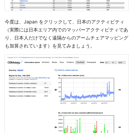
今度は、Japan をクリックして、日本のアクティビティ
（実際には日本エリア内でのマッパーアクティビティであ
り、日本人だけでなく遠隔からのアームチェアマッピング
も加算されています）を見てみましょう。