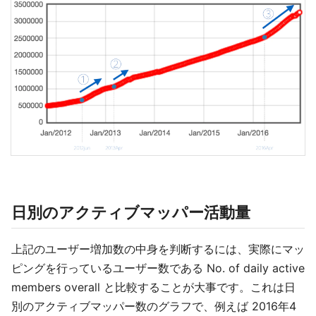
日別のアクティブマッパー活動量
上記のユーザー増加数の中身を判断するには、実際にマッ
ピングを行っているユーザー数である No. of daily active
members overall と比較することが大事です。これは日
別のアクティブマッパー数のグラフで、例えば 2016年4