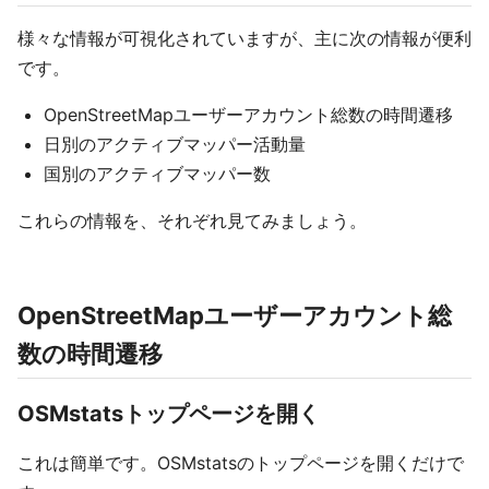
様々な情報が可視化されていますが、主に次の情報が便利
です。
OpenStreetMapユーザーアカウント総数の時間遷移
日別のアクティブマッパー活動量
国別のアクティブマッパー数
これらの情報を、それぞれ見てみましょう。
OpenStreetMapユーザーアカウント総
数の時間遷移
OSMstatsトップページを開く
これは簡単です。OSMstatsのトップページを開くだけで