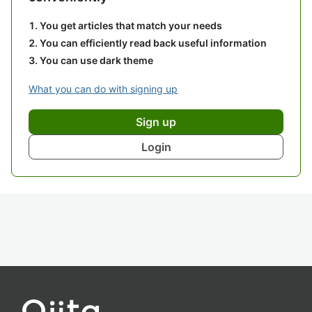
You get articles that match your needs
You can efficiently read back useful information
You can use dark theme
What you can do with signing up
Sign up
Login