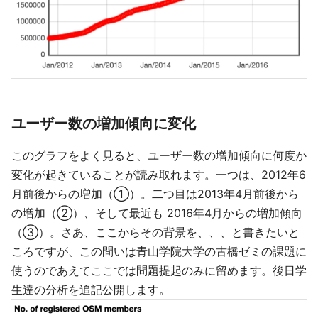
ユーザー数の増加傾向に変化
このグラフをよく見ると、ユーザー数の増加傾向に何度か
変化が起きていることが読み取れます。一つは、2012年6
月前後からの増加（①）。二つ目は2013年4月前後から
の増加（②）、そして最近も 2016年4月からの増加傾向
（③）。さあ、ここからその背景を、、、と書きたいと
ころですが、この問いは青山学院大学の古橋ゼミの課題に
使うのであえてここでは問題提起のみに留めます。後日学
生達の分析を追記公開します。