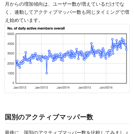
月からの増加傾向は、ユーザー数が増えているだけでな
く、連動してアクティブマッパー数も同じタイミングで増
え始めています。
国別のアクティブマッパー数
最後に、国別のアクティブマッパー数を比較してみましょ