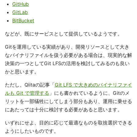
GitHub
GitLab
BitBucket
などが、既にサービスとして提供しているようです。
Gitを運用している実績があり、開発リソースとして大き
なバイナリファイルを扱う必要がある場合は、現実的な解
決策の一つとしてGit LFSの活用を検討してみるのも良い
かと思います。
ただし、Qiitaの記事「
Git LFS で大きめのバイナリファイ
ルも Git で管理する
」にも書かれているように、Gitのメ
リットを一部犠牲にしてしまう部分もあり、運用に乗せる
にあたっては十分に検討する必要があると思います。
いずれにせよ、目的に応じて最適なものを取捨選択できる
ようにしたいものです。