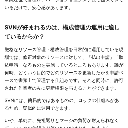
いるだけで、安心感があります。
SVNが好まれるのは、構成管理の運用に適し
ているからか？
厳格なリソース管理・構成管理を日常的に運用している現
場では、修正対象のリソースに対して、「払出申請」「取
込申請」なるものを実施しているところもあります。誰が
何時、どういう目的でどのリソースを更新したかを申請ベ
ースで書類上で管理する仕組みです。それと同時に、許可
された作業者のみに更新権限を与えることができます。
SVNには、簡易的ではあるものの、ロックの仕組みがあ
るため、疑似的に運用できます。
いや、単純に、先祖返りとマージの負荷が耐えられなく