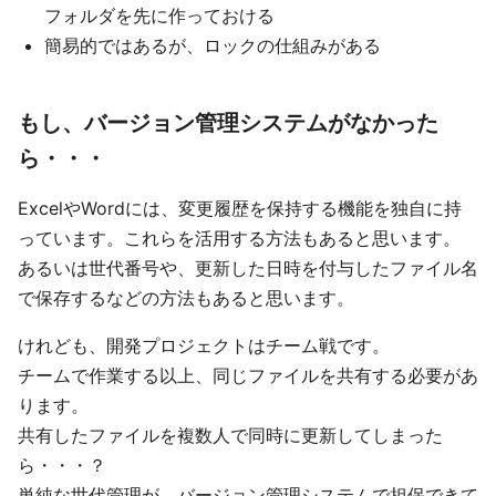
フォルダを先に作っておける
簡易的ではあるが、ロックの仕組みがある
もし、バージョン管理システムがなかった
ら・・・
ExcelやWordには、変更履歴を保持する機能を独自に持
っています。これらを活用する方法もあると思います。
あるいは世代番号や、更新した日時を付与したファイル名
で保存するなどの方法もあると思います。
けれども、開発プロジェクトはチーム戦です。
チームで作業する以上、同じファイルを共有する必要があ
ります。
共有したファイルを複数人で同時に更新してしまった
ら・・・？
単純な世代管理が、バージョン管理システムで担保できて