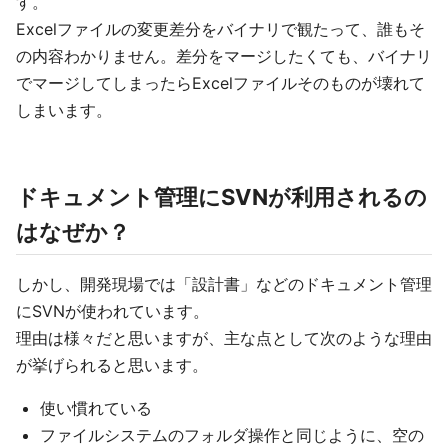
す。
Excelファイルの変更差分をバイナリで観たって、誰もそ
の内容わかりません。差分をマージしたくても、バイナリ
でマージしてしまったらExcelファイルそのものが壊れて
しまいます。
ドキュメント管理にSVNが利用されるの
はなぜか？
しかし、開発現場では「設計書」などのドキュメント管理
にSVNが使われています。
理由は様々だと思いますが、主な点として次のような理由
が挙げられると思います。
使い慣れている
ファイルシステムのフォルダ操作と同じように、空の