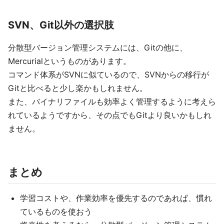
SVN、Git以外の選択肢
分散型バージョン管理システムには、Gitの他に、
Mercurialというものがあります。
コマンド体系がSVNに似ているので、SVNからの移行が
Gitと比べると少し楽かもしれません。
また、バイナリファイルも効率よく管理するように考えら
れているようですから、その点でもGitより良いかもしれ
ません。
まとめ
学習コストや、作業効率を優先するのであれば、慣れ
ているものを使おう