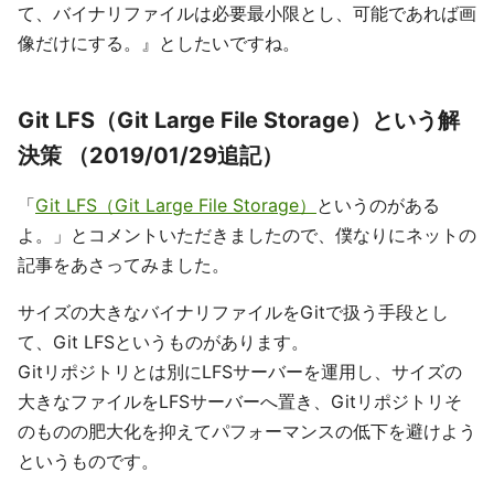
て、バイナリファイルは必要最小限とし、可能であれば画
像だけにする。』としたいですね。
Git LFS（Git Large File Storage）という解
決策 （2019/01/29追記）
「
Git LFS（Git Large File Storage）
というのがある
よ。」とコメントいただきましたので、僕なりにネットの
記事をあさってみました。
サイズの大きなバイナリファイルをGitで扱う手段とし
て、Git LFSというものがあります。
Gitリポジトリとは別にLFSサーバーを運用し、サイズの
大きなファイルをLFSサーバーへ置き、Gitリポジトリそ
のものの肥大化を抑えてパフォーマンスの低下を避けよう
というものです。