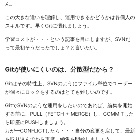
ん。
この大きな違いを理解し、運用できるかどうかは各個人の
スキルです。早くGitに慣れましょう。
学習コストが・・・という記事を目にしますが、SVNだ
って最初そうだったでしょ？と言いたい。
Gitが使いにくいのは、分散型だから？
Gitはその特性上、SVNのようにファイル単位でユーザー
が個々にロックをするのはとても難しいのです。
GitでSVNのような運用をしたいのであれば、編集を開始
する前に、PULL（FETCH + MERGE）し、COMMITした
ら即座にPUSHしましょう。
万が一CONFLICTしたら・・・自分の変更を戻して、最新
を取り込んでから再度、編集を開始しましょう。