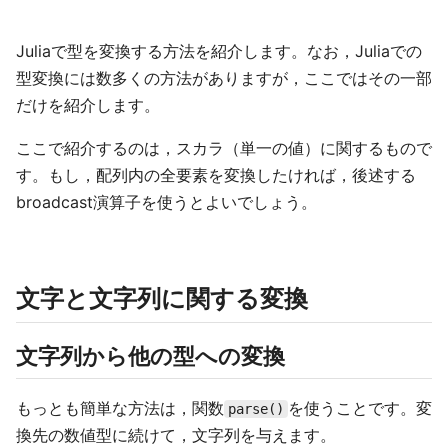
Juliaで型を変換する方法を紹介します。なお，Juliaでの
型変換には数多くの方法がありますが，ここではその一部
だけを紹介します。
ここで紹介するのは，スカラ（単一の値）に関するもので
す。もし，配列内の全要素を変換したければ，後述する
broadcast演算子を使うとよいでしょう。
文字と文字列に関する変換
文字列から他の型への変換
もっとも簡単な方法は，関数
を使うことです。変
parse()
換先の数値型に続けて，文字列を与えます。