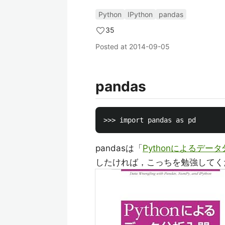
Python
IPython
pandas
35
Posted at
2014-09-05
pandas
pandasは「
Pythonによるデー
したければ，こっちを勉強してく