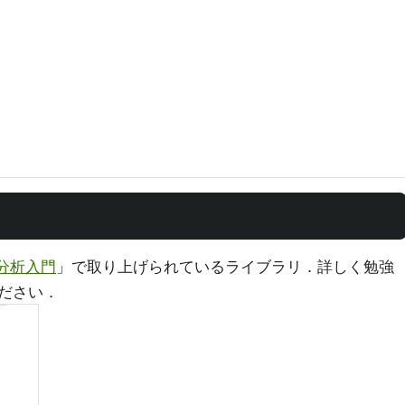
タ分析入門
」で取り上げられているライブラリ．詳しく勉強
ださい．