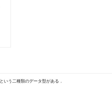
という二種類のデータ型がある．