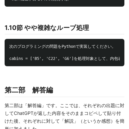
1.10節 やや複雑なループ処理
次のプログラミングの問題をPythonで実装してください。

第二部 解答編
第二部は「解答編」です。ここでは、それぞれの出題に対
してChatGPTが返した内容をそのままコピペして貼り付
けた後、それぞれに対して「解説」（というか感想）を簡
単に加えました。