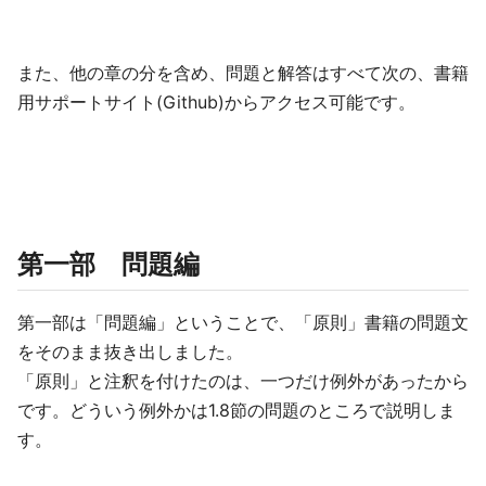
また、他の章の分を含め、問題と解答はすべて次の、書籍
用サポートサイト(Github)からアクセス可能です。
第一部 問題編
第一部は「問題編」ということで、「原則」書籍の問題文
をそのまま抜き出しました。
「原則」と注釈を付けたのは、一つだけ例外があったから
です。どういう例外かは1.8節の問題のところで説明しま
す。