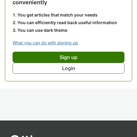
conveniently
You get articles that match your needs
You can efficiently read back useful information
You can use dark theme
What you can do with signing up
Sign up
Login