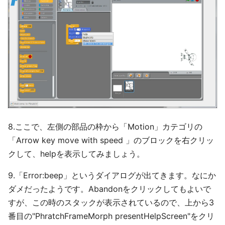
8.ここで、左側の部品の枠から「Motion」カテゴリの
「Arrow key move with speed 」のブロックを右クリッ
クして、helpを表示してみましょう。
9.「Error:beep」というダイアログが出てきます。なにか
ダメだったようです。Abandonをクリックしてもよいで
すが、この時のスタックが表示されているので、上から3
番目の"PhratchFrameMorph presentHelpScreen"をクリ