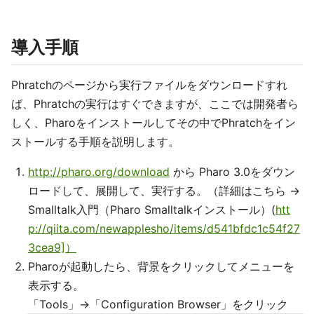
導入手順
Phratchのページから実行ファイルをダウンロードすれ
ば、Phratchの実行はすぐできますが、ここでは開発者ら
しく、Pharoをインストールしてその中でPhratchをイン
ストールする手順を説明します。
http://pharo.org/download
から Pharo 3.0をダウン
ロードして、展開して、実行する。（詳細はこちら →
Smalltalk入門（Pharo Smalltalkインストール）(
htt
p://qiita.com/newapplesho/items/d541bfdc1c54f27
3cea9]）
Pharoが起動したら、背景をクリックしてメニューを
表示する。
「Tools」→「Configuration Browser」をクリック