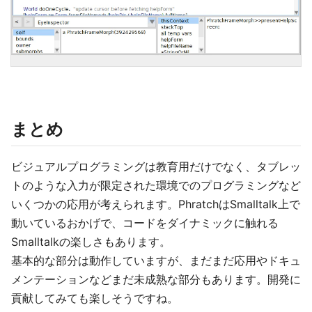
まとめ
ビジュアルプログラミングは教育用だけでなく、タブレッ
トのような入力が限定された環境でのプログラミングなど
いくつかの応用が考えられます。PhratchはSmalltalk上で
動いているおかげで、コードをダイナミックに触れる
Smalltalkの楽しさもあります。
基本的な部分は動作していますが、まだまだ応用やドキュ
メンテーションなどまだ未成熟な部分もあります。開発に
貢献してみても楽しそうですね。