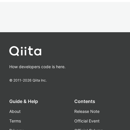
How developers code is here.
© 2011-
2026
Qiita Inc.
Guide & Help
Contents
About
Release Note
Terms
Official Event