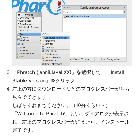
「Phratch (janniklaval.XX)」を選択して、「Install
Stable Version」をクリック
左上の方にダウンロードなどのプログレスバーがちら
ちらでてきます。
しばらくおまちください。（10分くらい？）
「Welcome to Phratch!」というダイアログが表示さ
れ、左上のプログレスバーが消えたら、インストール
完了です。