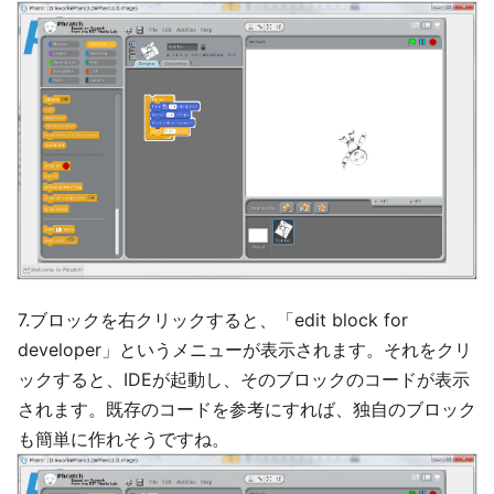
7.ブロックを右クリックすると、「edit block for
developer」というメニューが表示されます。それをクリ
ックすると、IDEが起動し、そのブロックのコードが表示
されます。既存のコードを参考にすれば、独自のブロック
も簡単に作れそうですね。