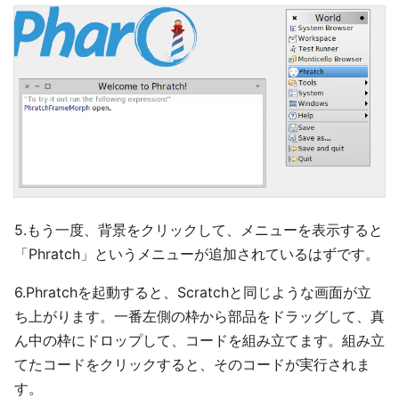
5.もう一度、背景をクリックして、メニューを表示すると
「Phratch」というメニューが追加されているはずです。
6.Phratchを起動すると、Scratchと同じような画面が立
ち上がります。一番左側の枠から部品をドラッグして、真
ん中の枠にドロップして、コードを組み立てます。組み立
てたコードをクリックすると、そのコードが実行されま
す。