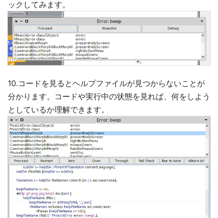
ックしてみます。
10.コードを見るとヘルプファイルが見つからないことが
分かります。コードや実行中の状態を見れば、何をしよう
としているか理解できます。