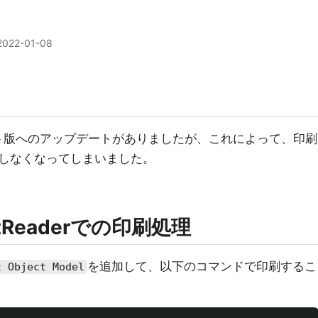
2022-01-08
64ビット版へのアップデートがありましたが、これによって、印刷
しなくなってしまいました。
tReaderでの印刷処理
を追加して、以下のコマンドで印刷するこ
t Object Model