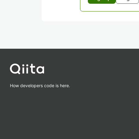
How developers code is here.