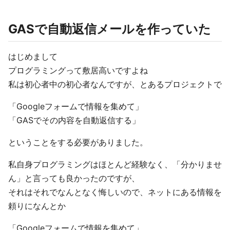
GASで自動返信メールを作っていた
はじめまして
プログラミングって敷居高いですよね
私は初心者中の初心者なんですが、とあるプロジェクトで
「Googleフォームで情報を集めて」
「GASでその内容を自動返信する」
ということをする必要がありました。
私自身プログラミングはほとんど経験なく、「分かりませ
ん」と言っても良かったのですが、
それはそれでなんとなく悔しいので、ネットにある情報を
頼りになんとか
「Googleフォームで情報を集めて」