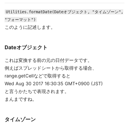
Utilities.formatDate(Dateオブジェクト, "タイムゾーン",
"フォーマット")
このように記述します。
Dateオブジェクト
これは変換する前の元の日付データです。
例えばスプレッドシートから取得する場合、
range.getCellなどで取得すると
Wed Aug 30 2017 16:30:35 GMT+0900 (JST)
と言うかたちで表現されます。
まんまですね。
タイムゾーン