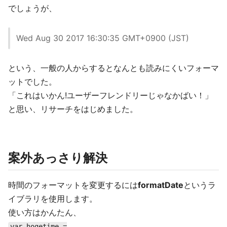
でしょうが、
Wed Aug 30 2017 16:30:35 GMT+0900 (JST)
という、一般の人からするとなんとも読みにくいフォーマ
ットでした。
「これはいかん!ユーザーフレンドリーじゃなかばい！」
と思い、リサーチをはじめました。
案外あっさり解決
時間のフォーマットを変更するには
formatDate
というラ
イブラリを使用します。
使い方はかんたん、
var hogetime =