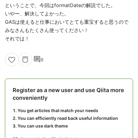
ということで、今回はformatDateの解説でした。
いやー、解決してよかった。
GASは使えると仕事においてとても重宝すると思うので
みなさんもたくさん使ってください！
それでは！
comment
0
Register as a new user and use Qiita more
conveniently
You get articles that match your needs
You can efficiently read back useful information
You can use dark theme