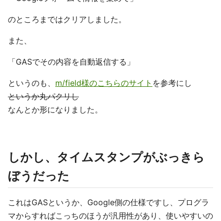
のところまではクリアしました。
また、
「GASでその内容を自動返信する」
というのも、
m/field様のこちらのサイト
を参考にし
というか丸パクリし
なんとか形になりました。
しかし、タイムスタンプがぶっきら
ぼうだった
これはGASというか、Google側の仕様ですし、プログラ
マからすればこっちのほうが汎用性があり、使いやすいの