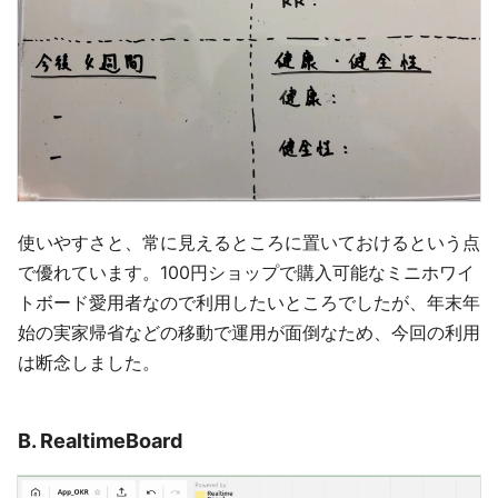
使いやすさと、常に見えるところに置いておけるという点
で優れています。100円ショップで購入可能なミニホワイ
トボード愛用者なので利用したいところでしたが、年末年
始の実家帰省などの移動で運用が面倒なため、今回の利用
は断念しました。
B. RealtimeBoard