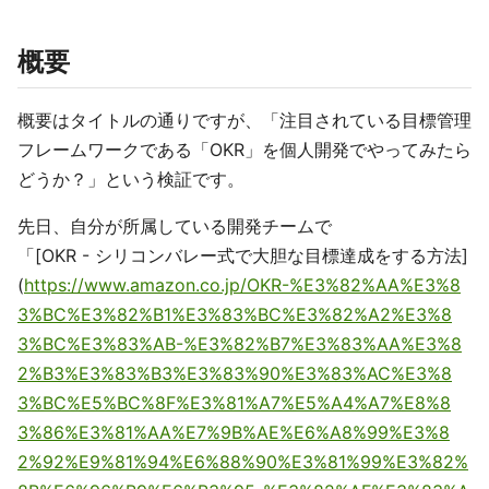
概要
概要はタイトルの通りですが、「注目されている目標管理
フレームワークである「OKR」を個人開発でやってみたら
どうか？」という検証です。
先日、自分が所属している開発チームで
「[OKR - シリコンバレー式で大胆な目標達成をする方法]
(
https://www.amazon.co.jp/OKR-%E3%82%AA%E3%8
3%BC%E3%82%B1%E3%83%BC%E3%82%A2%E3%8
3%BC%E3%83%AB-%E3%82%B7%E3%83%AA%E3%8
2%B3%E3%83%B3%E3%83%90%E3%83%AC%E3%8
3%BC%E5%BC%8F%E3%81%A7%E5%A4%A7%E8%8
3%86%E3%81%AA%E7%9B%AE%E6%A8%99%E3%8
2%92%E9%81%94%E6%88%90%E3%81%99%E3%82%