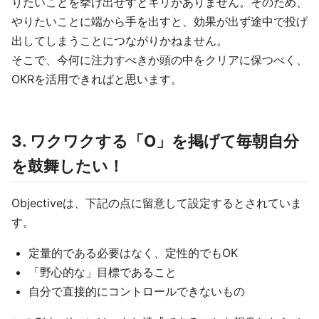
りたいことを挙げ出せすとキリがありません。そのため、
やりたいことに端から手を出すと、効果が出ず途中で投げ
出してしまうことにつながりかねません。
そこで、今何に注力すべきか頭の中をクリアに保つべく、
OKRを活用できればと思います。
3. ワクワクする「O」を掲げて毎朝自分
を鼓舞したい！
Objectiveは、下記の点に留意して設定するとされていま
す。
定量的である必要はなく、定性的でもOK
「野心的な」目標であること
自分で直接的にコントロールできないもの