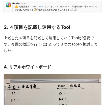
2. ４項目を記載し運用するTool
上述した４項目を記述して運用していくToolが必要で
す。今回の検証を行うにあたって３つのToolを検討しま
した。
A. リアルホワイトボード