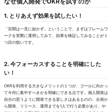
なぜ個人開発でOKRを試すのか
1. とりあえず効果を試したい！
「百聞は一見に如かず」ということで、まずはフレームワ
ークを実際に運用してみて、効果を検証してみることが１
つ目の狙いです。
2. 今フォーカスすることを明確にした
い！
OKRを利用する大きなメリットの１つが、ゴールに向かっ
て今何に集中すべきかを明確にできる点です。個人開発は
自分の思うように開発できる楽しさはあるものの、企画か
ら開発、リリース、運用までを1人で行う必要があり、や