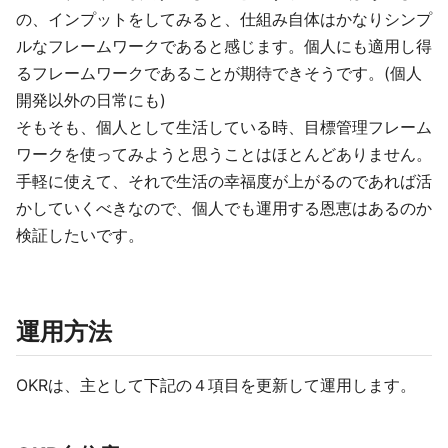
の、インプットをしてみると、仕組み自体はかなりシンプ
ルなフレームワークであると感じます。個人にも適用し得
るフレームワークであることが期待できそうです。(個人
開発以外の日常にも)
そもそも、個人として生活している時、目標管理フレーム
ワークを使ってみようと思うことはほとんどありません。
手軽に使えて、それで生活の幸福度が上がるのであれば活
かしていくべきなので、個人でも運用する恩恵はあるのか
検証したいです。
運用方法
OKRは、主として下記の４項目を更新して運用します。