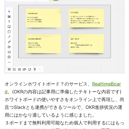
オンラインホワイトボード？のサービス、
RealtimeBoar
d
。(OKRの内容は記事用に準備したテキトーな内容です)
ホワイトボードの使いやすさをオンライン上で再現し、尚
且つSlackとも連携ができるツールで、OKR進捗状況の運
用にはかなり適しているように感じました。
３ボードまで無料利用可能なため個人で利用するにはもっ