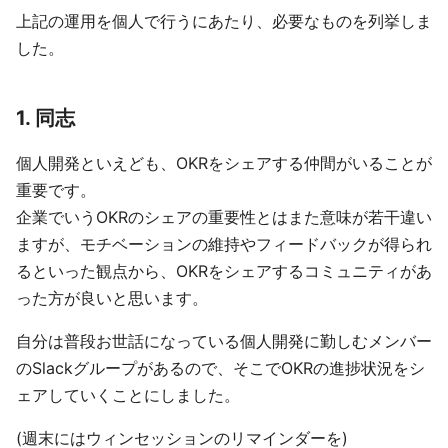
上記の運用を個人で行うにあたり、必要なものを列挙しま
した。
1. 同志
個人開発といえども、OKRをシェアする仲間がいることが
重要です。
企業でいうOKRのシェアの重要性とはまた意味が若干違い
ますが、モチベーションの維持やフィードバックが得られ
るといった観点から、OKRをシェアするコミュニティがあ
った方が良いと思います。
自分は普段お世話になっている個人開発に勤しむメンバー
のSlackグループがあるので、そこでOKRの進捗状況をシ
ェアしていくことにしました。
(週末にはウィンセッションのリマインダーを)