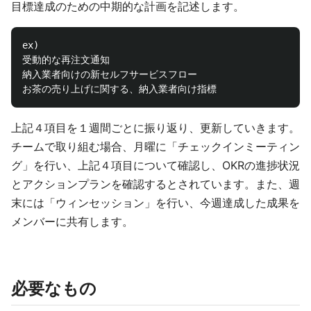
目標達成のための中期的な計画を記述します。
ex)

受動的な再注文通知

納入業者向けの新セルフサービスフロー

上記４項目を１週間ごとに振り返り、更新していきます。
チームで取り組む場合、月曜に「チェックインミーティン
グ」を行い、上記４項目について確認し、OKRの進捗状況
とアクションプランを確認するとされています。また、週
末には「ウィンセッション」を行い、今週達成した成果を
メンバーに共有します。
必要なもの