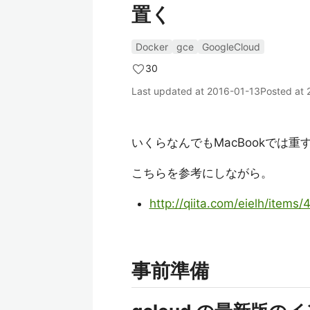
置く
Docker
gce
GoogleCloud
30
Last updated at
2016-01-13
Posted at
いくらなんでもMacBookでは重すぎ
こちらを参考にしながら。
http://qiita.com/eielh/ite
事前準備