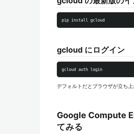
gcloud の最新版の
gcloud にログイン
デフォルトだとブラウザが立ち上
Google Comput
てみる