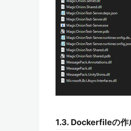
1.3. Dockerfileの