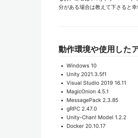
分がある場合は教えて下さると幸
動作環境や使用した
Windows 10
Unity 2021.3.5f1
Visual Studio 2019 16.11
MagicOnion 4.5.1
MessagePack 2.3.85
gRPC 2.47.0
Unity-Chan! Model 1.2.2
Docker 20.10.17