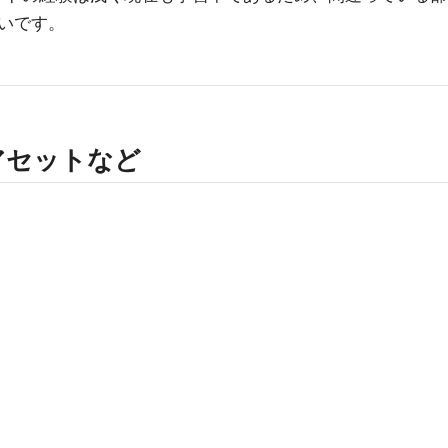
いです。
アセットなど