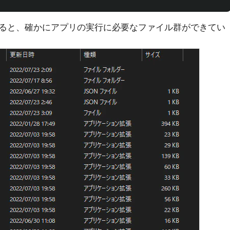
ると、確かにアプリの実行に必要なファイル群ができてい