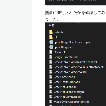
無事に発行されたかを確認してみ
ました。