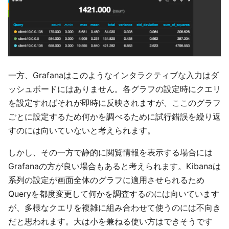
一方、Grafanaはこのようなインタラクティブな入力はダ
ッシュボードにはありません。各グラフの設定時にクエリ
を設定すればそれが即時に反映されますが、ここのグラフ
ごとに設定するため何かを調べるために試行錯誤を繰り返
すのには向いていないと考えられます。
しかし、その一方で静的に閲覧情報を表示する場合には
Grafanaの方が良い場合もあると考えられます。Kibanaは
系列の設定が画面全体のグラフに適用させられるため
Queryを都度変更して何かを調査するのには向いています
が、多様なクエリを複雑に組み合わせて使うのには不向き
だと思われます。大は小を兼ねる使い方はできそうです