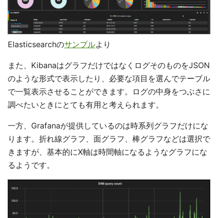
Elasticsearchの
サンプル
より
また、KibanaはグラフだけではなくログそのものをJSON
のような形式で表示したり、必要な項目を選んでテーブル
で一覧表示させることができます。ログの中身をつぶさに
調べたいときにとても有用と考えられます。
一方、Grafanaが提供しているのは時系列グラフだけにな
ります。折れ線グラフ、面グラフ、棒グラフなどは選択で
きますが、基本的にX軸は時間軸になるようなグラフにな
るようです。