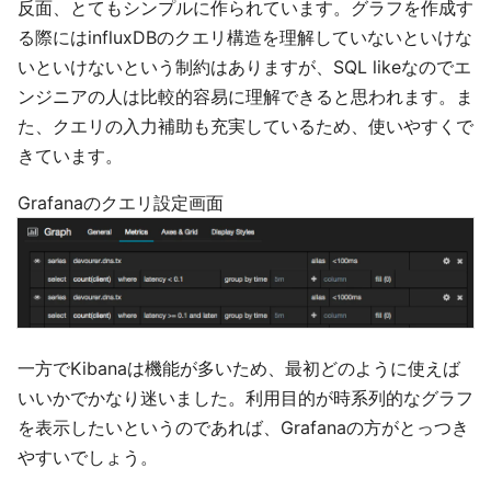
反面、とてもシンプルに作られています。グラフを作成す
る際にはinfluxDBのクエリ構造を理解していないといけな
いといけないという制約はありますが、SQL likeなのでエ
ンジニアの人は比較的容易に理解できると思われます。ま
た、クエリの入力補助も充実しているため、使いやすくで
きています。
Grafanaのクエリ設定画面
一方でKibanaは機能が多いため、最初どのように使えば
いいかでかなり迷いました。利用目的が時系列的なグラフ
を表示したいというのであれば、Grafanaの方がとっつき
やすいでしょう。