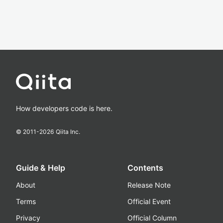
How developers code is here.
© 2011-
2026
Qiita Inc.
Guide & Help
Contents
About
Release Note
Terms
Official Event
Privacy
Official Column