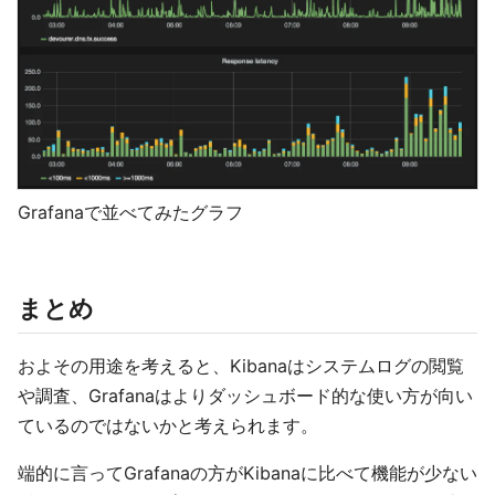
Grafanaで並べてみたグラフ
まとめ
およその用途を考えると、Kibanaはシステムログの閲覧
や調査、Grafanaはよりダッシュボード的な使い方が向い
ているのではないかと考えられます。
端的に言ってGrafanaの方がKibanaに比べて機能が少ない