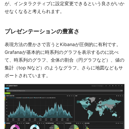
が、インタラクティブに設定変更できるという良さがいか
せなくなると考えられます。
プレゼンテーションの豊富さ
表現方法の豊かさで言うとKibanaが圧倒的に有利です。
Grafanaが基本的に時系列のグラフを表示するのに比べ
て、時系列のグラフ、全体の割合（円グラフなど）、値の
集計（top Nなど）のようなグラフ、さらに地図などもサ
ポートされています。