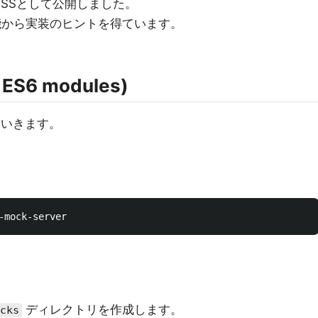
OSSとして公開しました。
能から実装のヒントを得ています。
 ES6 modules)
ていきます。
ディレクトリを作成します。
cks