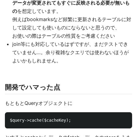
データが変更されてもすぐに反映される必要が無いも
の
を想定しています。
例えばbookmarksなど頻繁に更新されるテーブルに対
して設定しても使いものにならないと思うので、
お使いの際はテーブルの性質をご考慮ください
join等にも対応しているはずですが、まだテストでき
ていません…。余り複雑なクエリでは使わないほうが
よいかもしれません。
開発でハマった点
もともとQueryオブジェクトに