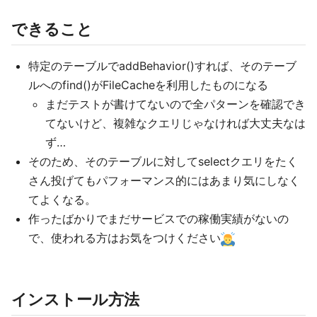
できること
特定のテーブルでaddBehavior()すれば、そのテーブ
ルへのfind()がFileCacheを利用したものになる
まだテストが書けてないので全パターンを確認でき
てないけど、複雑なクエリじゃなければ大丈夫なは
ず…
そのため、そのテーブルに対してselectクエリをたく
さん投げてもパフォーマンス的にはあまり気にしなく
てよくなる。
作ったばかりでまだサービスでの稼働実績がないの
で、使われる方はお気をつけください
インストール方法