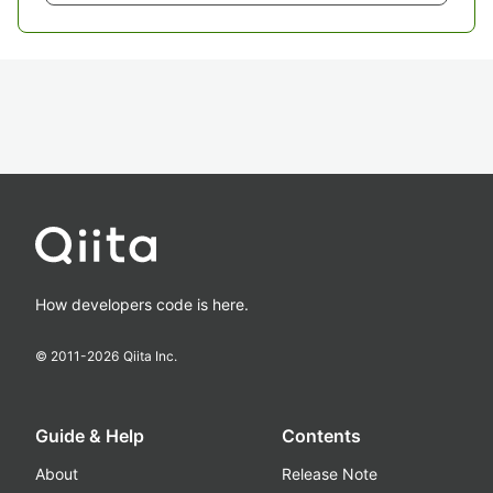
How developers code is here.
© 2011-
2026
Qiita Inc.
Guide & Help
Contents
About
Release Note