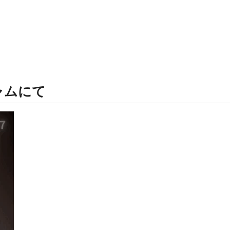
ジャムにて