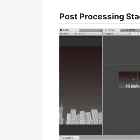
Post Processing 