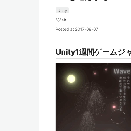
Unity
55
Posted at
2017-08-07
Unity1週間ゲーム