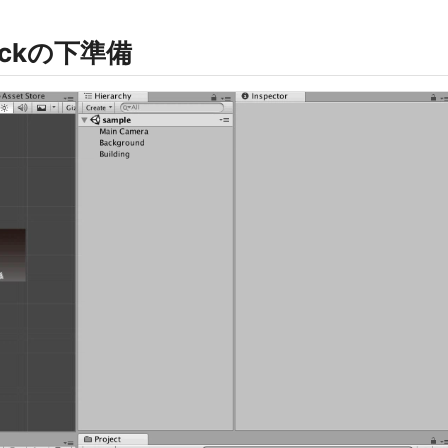
Stackの下準備