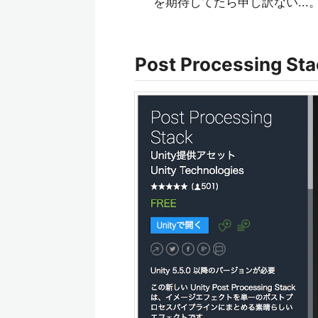
を期待してたら申し訳ない...
Post Processing Sta