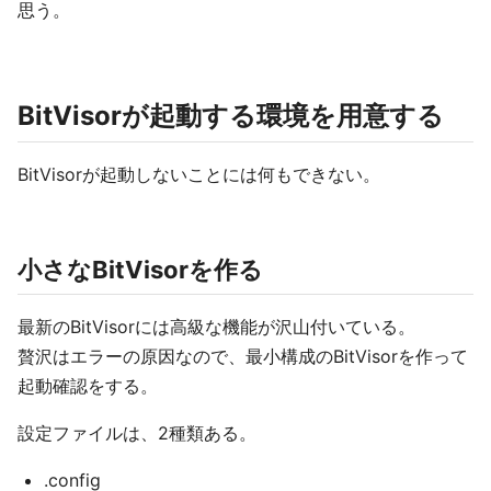
思う。
BitVisorが起動する環境を用意する
BitVisorが起動しないことには何もできない。
小さなBitVisorを作る
最新のBitVisorには高級な機能が沢山付いている。
贅沢はエラーの原因なので、最小構成のBitVisorを作って
起動確認をする。
設定ファイルは、2種類ある。
.config