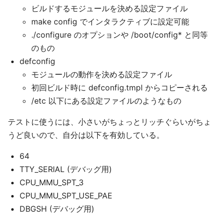
ビルドするモジュールを決める設定ファイル
make config でインタラクティブに設定可能
./configure のオプションや /boot/config* と同等
のもの
defconfig
モジュールの動作を決める設定ファイル
初回ビルド時に defconfig.tmpl からコピーされる
/etc 以下にある設定ファイルのようなもの
テストに使うには、小さいがちょっとリッチぐらいがちょ
うど良いので、自分は以下を有効している。
64
TTY_SERIAL (デバッグ用)
CPU_MMU_SPT_3
CPU_MMU_SPT_USE_PAE
DBGSH (デバッグ用)