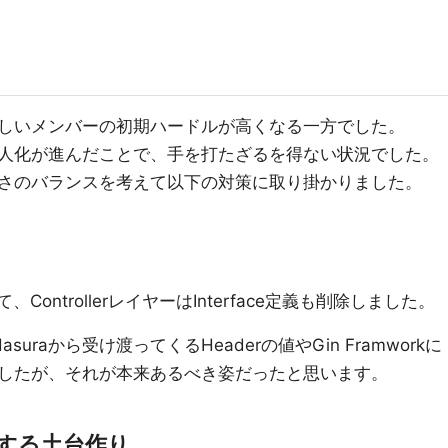
しいメンバーの初期ハードルが高くなる一方でした。
人化が進んだことで、手を打たざるを得ない状況でした。
さのバランスを考えて以下の対策に取り掛かりました。
、ControllerレイヤーはInterface定義も削除しました。
asuraから受け渡ってくるHeaderの値やGin Framworkに
したが、それが本来あるべき姿だったと思います。
する土台作り