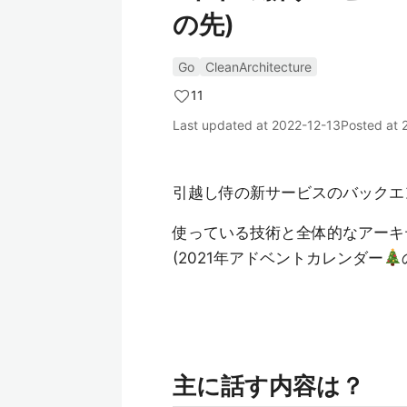
の先)
Go
CleanArchitecture
11
Last updated at
2022-12-13
Posted at
引越し侍の新サービスのバックエ
使っている技術と全体的なアーキ
(2021年アドベントカレンダー
主に話す内容は？