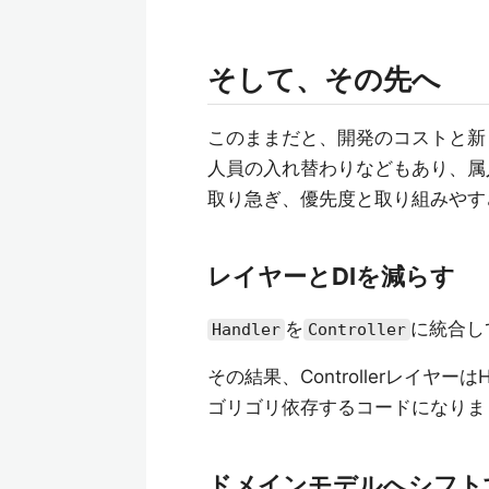
そして、その先へ
このままだと、開発のコストと新
人員の入れ替わりなどもあり、属
取り急ぎ、優先度と取り組みやす
レイヤーとDIを減らす
を
に統合して
Handler
Controller
その結果、ControllerレイヤーはH
ゴリゴリ依存するコードになりま
ドメインモデルへシフト