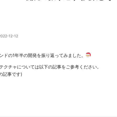
2022-12-12
ンドの1年半の開発を振り返ってみました。
テクチャについては以下の記事をご参考ください。
の記事です)