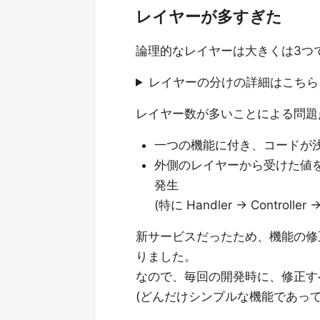
レイヤーが多すぎた
論理的なレイヤーは大きくは3つ
レイヤーの分けの詳細はこちら
レイヤー数が多いことによる問題
一つの機能に付き、コードが
外側のレイヤーから受けた値
発生
(特に Handler → Controlle
新サービスだったため、機能の修
りました。
なので、毎回の開発時に、修正す
(どんだけシンプルな機能であっ