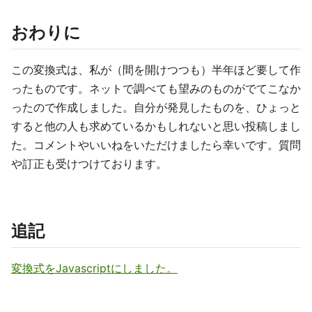
おわりに
この変換式は、私が（間を開けつつも）半年ほど要して作
ったものです。ネットで調べても望みのものがでてこなか
ったので作成しました。自分が発見したものを、ひょっと
すると他の人も求めているかもしれないと思い投稿しまし
た。コメントやいいねをいただけましたら幸いです。質問
や訂正も受けつけております。
追記
変換式をJavascriptにしました。