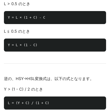
L > 0.5 のとき
L ≦ 0.5 のとき
逆の、HSY→HSL変換式は、以下の式となります。
Y > (1 - C) / 2 のとき