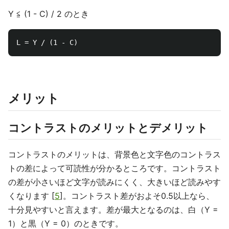
Y ≦ (1 - C) / 2 のとき
メリット
コントラストのメリットとデメリット
コントラストのメリットは、背景色と文字色のコントラス
トの差によって可読性が分かるところです。コントラスト
の差が小さいほど文字が読みにくく、大きいほど読みやす
くなります [
5
]。コントラスト差がおよそ0.5以上なら、
十分見やすいと言えます。差が最大となるのは、白（Y =
1）と黒（Y = 0）のときです。