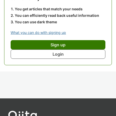
You get articles that match your needs
You can efficiently read back useful information
You can use dark theme
What you can do with signing up
Sign up
Login