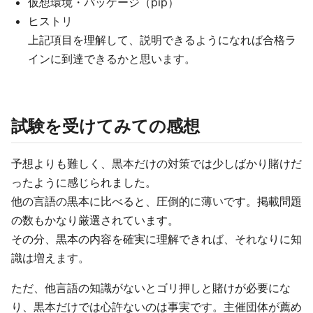
仮想環境・パッケージ（pip）
ヒストリ
上記項目を理解して、説明できるようになれば合格ラ
インに到達できるかと思います。
試験を受けてみての感想
予想よりも難しく、黒本だけの対策では少しばかり賭けだ
ったように感じられました。
他の言語の黒本に比べると、圧倒的に薄いです。掲載問題
の数もかなり厳選されています。
その分、黒本の内容を確実に理解できれば、それなりに知
識は増えます。
ただ、他言語の知識がないとゴリ押しと賭けが必要にな
り、黒本だけでは心許ないのは事実です。主催団体が薦め