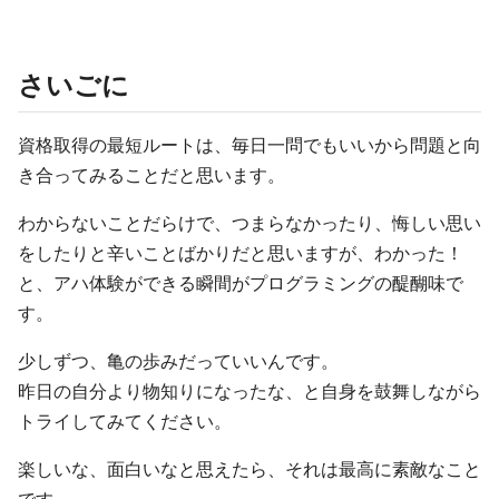
さいごに
資格取得の最短ルートは、毎日一問でもいいから問題と向
き合ってみることだと思います。
わからないことだらけで、つまらなかったり、悔しい思い
をしたりと辛いことばかりだと思いますが、わかった！
と、アハ体験ができる瞬間がプログラミングの醍醐味で
す。
少しずつ、亀の歩みだっていいんです。
昨日の自分より物知りになったな、と自身を鼓舞しながら
トライしてみてください。
楽しいな、面白いなと思えたら、それは最高に素敵なこと