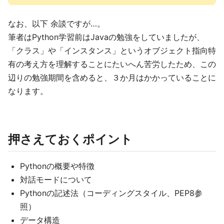
なお、以下 余談ですが…。
筆者はPython学習前はJavaの勉強をしていましたが、
「クラス」や「インスタンス」というオブジェクト指向特
有の考え方を理解することにたいへん苦労したため、この
辺りの勉強期間を含めると、３か月はかかっていることに
なります。
押さえておくポイント
Pythonの概要や特徴
対話モードについて
Pythonの記述法（コーディングスタイル、PEP8参
照）
データ構造