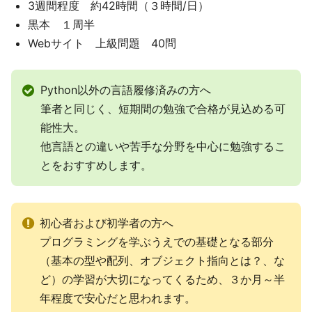
3週間程度 約42時間（３時間/日）
黒本 １周半
Webサイト 上級問題 40問
Python以外の言語履修済みの方へ
筆者と同じく、短期間の勉強で合格が見込める可
能性大。
他言語との違いや苦手な分野を中心に勉強するこ
とをおすすめします。
初心者および初学者の方へ
プログラミングを学ぶうえでの基礎となる部分
（基本の型や配列、オブジェクト指向とは？、な
ど）の学習が大切になってくるため、３か月～半
年程度で安心だと思われます。