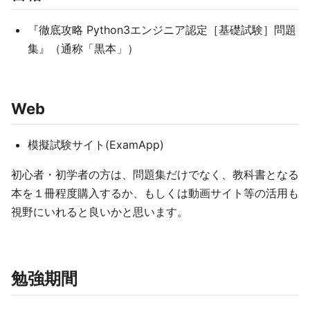
『徹底攻略 Python3エンジニア認定［基礎試験］問題
集』（通称「黒本」）
Web
模擬試験サイト(ExamApp)
初心者・初学者の方は、問題集だけでなく、教科書となる
本を１冊程度購入するか、もしくは動画サイト等の活用も
視野にいれると良いかと思います。
勉強期間