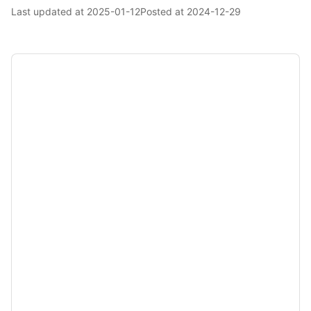
Last updated at
2025-01-12
Posted at
2024-12-29