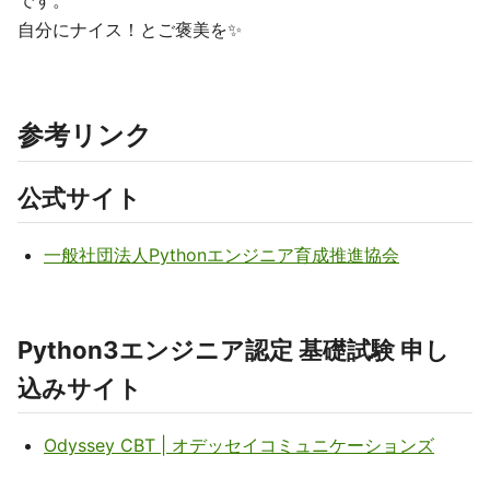
です。
自分にナイス！とご褒美を✨
参考リンク
公式サイト
一般社団法人Pythonエンジニア育成推進協会
Python3エンジニア認定 基礎試験 申し
込みサイト
Odyssey CBT | オデッセイコミュニケーションズ