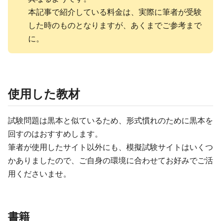
本記事で紹介している料金は、実際に筆者が受験
した時のものとなりますが、あくまでご参考まで
に。
使用した教材
試験問題は黒本と似ているため、形式慣れのために黒本を
回すのはおすすめします。
筆者が使用したサイト以外にも、模擬試験サイトはいくつ
かありましたので、ご自身の環境に合わせてお好みでご活
用くださいませ。
書籍