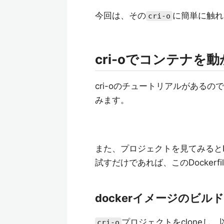
今回は、その
に簡単に触れ
cri-o
cri-oでコンテナを
cri-oのチュートリアルがあるの
みます。
また、プロジェクトを見てみるとDo
試すだけであれば、このDockerf
dockerイメージのビルド
プロジェクトをcloneし
cri-o