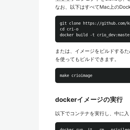
なお、以下はすべてMac上のDocke
git clone https://github.com/k
cd cri-o

または、イメージをビルドするた
を使ってもビルドできます。
dockerイメージの実行
以下でコンテナを実行し、中に入