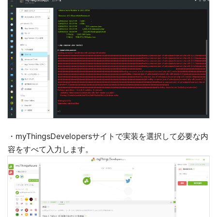
・myThingsDevelopersサイトで実装を選択して必要な内
容をすべて入力します。