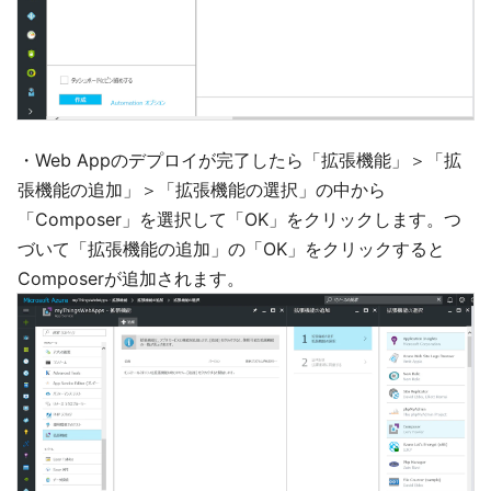
・Web Appのデプロイが完了したら「拡張機能」＞「拡
張機能の追加」＞「拡張機能の選択」の中から
「Composer」を選択して「OK」をクリックします。つ
づいて「拡張機能の追加」の「OK」をクリックすると
Composerが追加されます。