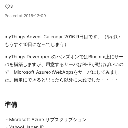
3
Posted at
2016-12-09
myThings Advent Calendar 2016 9日目です。（やばい
もうすぐ10日になってしまう）
myThings DeveropersのハンズオンではBluemix上にサー
バを構築しますが、用意するサーバはPHPが動けばいいの
で、Microsoft AzureのWebAppsをサーバにしてみまし
た。簡単にできると思ったら以外に大変でした・・・・
準備
・Microsoft Azure サブスクリプション
・Yahoo! Japan ID