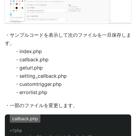
・サンプルコードを表示して次のファイルを一旦保存しま
す。
・index.php
・callback.php
・geturl.php
・setting_callback.php
・customtrigger.php
・errorlist.php
・一部のファイルを変更します。
callback.php
<?php