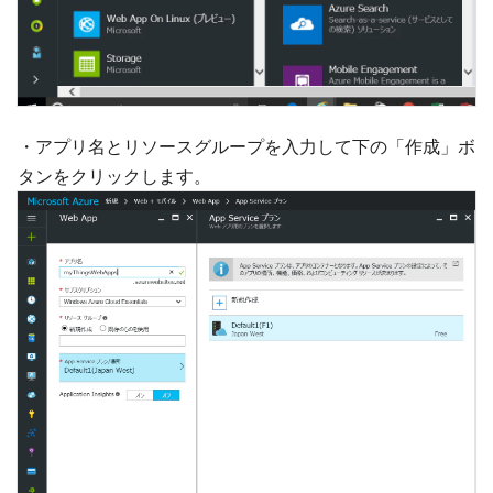
・アプリ名とリソースグループを入力して下の「作成」ボ
タンをクリックします。