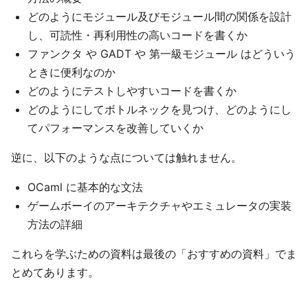
どのようにモジュール及びモジュール間の関係を設計
し、可読性・再利用性の高いコードを書くか
ファンクタ や GADT や 第一級モジュール はどういう
ときに便利なのか
どのようにテストしやすいコードを書くか
どのようにしてボトルネックを見つけ、どのようにし
てパフォーマンスを改善していくか
逆に、以下のような点については触れません。
OCaml に基本的な文法
ゲームボーイのアーキテクチャやエミュレータの実装
方法の詳細
これらを学ぶための資料は最後の「おすすめの資料」でま
とめてあります。