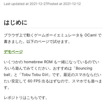
Last updated at
2021-12-27
Posted at
2021-12-12
はじめに
ブラウザ上で動くゲームボーイエミュレータを OCaml で
書きました。以下のページで試せます。
デモページ
いくつかの homebrew ROM も一緒になっているのでい
ろいろ遊んでみてください。おすすめは「Bouncing
ball」と「Tobu Tobu Girl」です。最近のスマホならだい
たい安定して 60 FPS 出るはずなので、スマホでも遊べま
す。
レポジトリはこちらです。