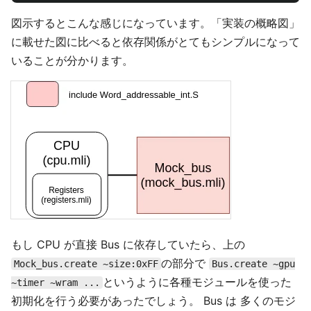
図示するとこんな感じになっています。「実装の概略図」
に載せた図に比べると依存関係がとてもシンプルになって
いることが分かります。
もし CPU が直接 Bus に依存していたら、上の
の部分で
Mock_bus.create ~size:0xFF
Bus.create ~gpu
というように各種モジュールを使った
~timer ~wram ...
初期化を行う必要があったでしょう。 Bus は 多くのモジ