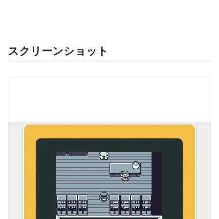
スクリーンショット