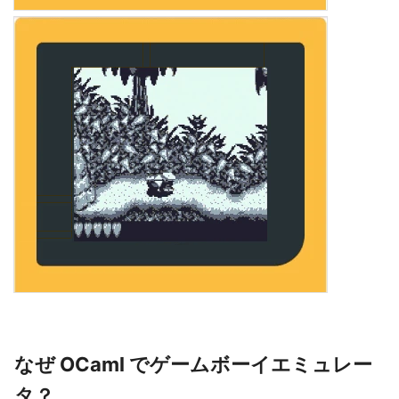
なぜ OCaml でゲームボーイエミュレー
タ？