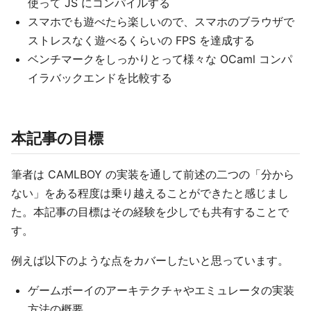
使って JS にコンパイルする
スマホでも遊べたら楽しいので、スマホのブラウザで
ストレスなく遊べるくらいの FPS を達成する
ベンチマークをしっかりとって様々な OCaml コンパ
イラバックエンドを比較する
本記事の目標
筆者は CAMLBOY の実装を通して前述の二つの「分から
ない」をある程度は乗り越えることができたと感じまし
た。本記事の目標はその経験を少しでも共有することで
す。
例えば以下のような点をカバーしたいと思っています。
ゲームボーイのアーキテクチャやエミュレータの実装
方法の概要