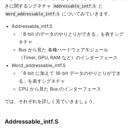
きに関するシグネチャ
と
Addressable_intf.S
についてみていきます。
Word_addressable_intf.S
Addressable_intf.S
「8-bit のデータのやりとりができる」を表すシグ
ネチャ
Bus から見た 各種ハードウェアモジュール
（Timer, GPU, RAM など）のインターフェース
Word_addressable_intf.S
「8-bit に加えて 16-bit データのやりとりができ
る」を表すシグネチャ
CPU から見た Bus のインターフェース
では、それぞれを詳しく見ていきましょう。
Addressable_intf.S