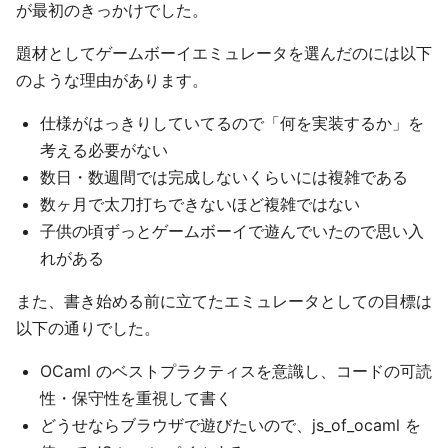
が最初のきっかけでした。
題材としてゲームボーイエミュレータを選んだのには以下
のような理由があります。
仕様がはっきりしていてるので「何を実装するか」を
考える必要がない
数日・数週間では完成しないくらいには複雑である
数ヶ月で太刀打ちできないほど複雑ではない
子供の頃ずっとゲームボーイで遊んでいたので思い入
れがある
また、書き始める前に立てたエミュレータとしての目標は
以下の通りでした。
OCaml のベストプラクティスを意識し、コードの可読
性・保守性を重視して書く
どうせならブラウザで遊びたいので、js_of_ocaml を