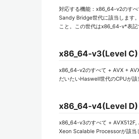
対応する機能：x86_64-v2のすべて
Sandy Bridge世代に該当
こと。この世代はx86_64-v*
x86_64-v3(Level C)
x86_64-v2のすべて + AVX + AVX2
だいたいHaswell世代のCPUが
x86_64-v4(Level D)
x86_64-v3のすべて + AVX512F, 
Xeon Scalable Process