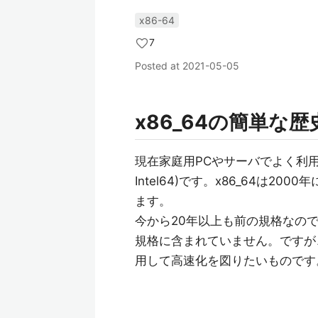
x86-64
7
Posted at
2021-05-05
x86_64の簡単な歴
現在家庭用PCやサーバでよく利用さ
Intel64)です。x86_64は2
ます。
今から20年以上も前の規格なので
規格に含まれていません。ですが
用して高速化を図りたいものです