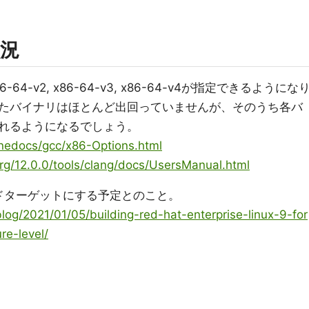
況
x86-64-v2, x86-64-v3, x86-64-v4が指定できるようにな
たバイナリはほとんど出回っていませんが、そのうち各バ
れるようになるでしょう。
linedocs/gcc/x86-Options.html
.org/12.0.0/tools/clang/docs/UsersManual.html
2をビルドターゲットにする予定とのこと。
log/2021/01/05/building-red-hat-enterprise-linux-9-for
re-level/