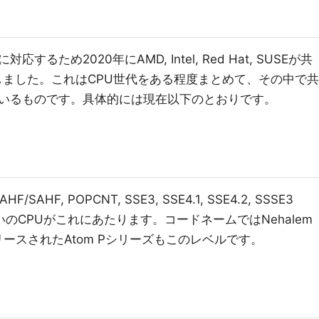
ため2020年にAMD, Intel, Red Hat, SUSEが共
義しました。これはCPU世代をある程度まとめて、その中で共
いるものです。具体的には現在以下のとおりです。
AHF, POPCNT, SSE3, SSE4.1, SSE4.2, SSSE3
らいのCPUがこれにあたります。コードネームではNehalem
リースされたAtom Pシリーズもこのレベルです。