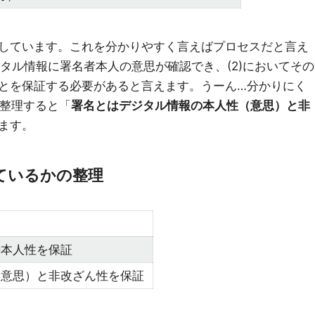
しています。これを分かりやすく言えばプロセスだと言え
ジタル情報に署名者本人の意思が確認でき、(2)においてその
とを保証する必要があると言えます。うーん…分かりにく
く整理すると「
署名とはデジタル情報の本人性（意思）と非
ます。
ているかの整理
の本人性を保証
（意思）と非改ざん性を保証