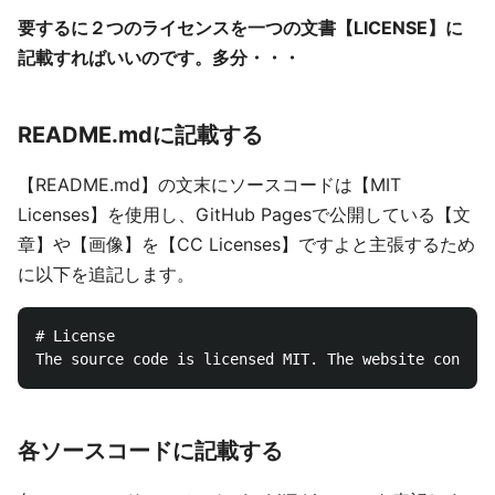
要するに２つのライセンスを一つの文書【LICENSE】に
記載すればいいのです。多分・・・
README.mdに記載する
【README.md】の文末にソースコードは【MIT
Licenses】を使用し、GitHub Pagesで公開している【文
章】や【画像】を【CC Licenses】ですよと主張するため
に以下を追記します。
# License

各ソースコードに記載する