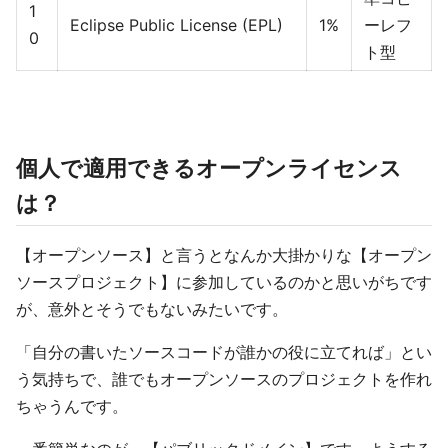
1
Eclipse Public License (EPL)
1%
ーレフ
0
ト型
個人で適用できるオープンライセンス
は？
【オープンソース】と言うとなんか大掛かりな【オープン
ソースプロジェクト】に参加しているのかと思いがちです
が、意外とそうでもないみたいです。
「自分の書いたソースコードが誰かの役に立てれば」とい
う気持ちで、誰でもオープンソースのプロジェクトを作れ
ちゃうんです。