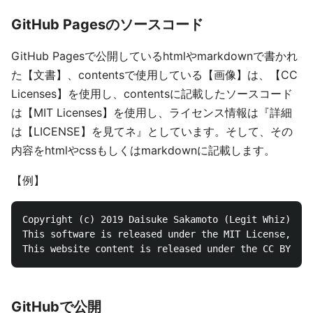
GitHub Pagesのソースコード
GitHub Pagesで公開しているhtmlやmarkdownで書かれ
た【文書】、contentsで使用している【画像】は、【CC
Licenses】を使用し、contentsに記載したソースコード
は【MIT Licenses】を使用し、ライセンス情報は『詳細
は【LICENSE】を見てネ』としています。そして、その
内容をhtmlやcssもしくはmarkdownに記載します。
【例】
Copyright (c) 2019 Daisuke Sakamoto (Legit Whiz)

This software is released under the MIT License, see
GitHubで公開