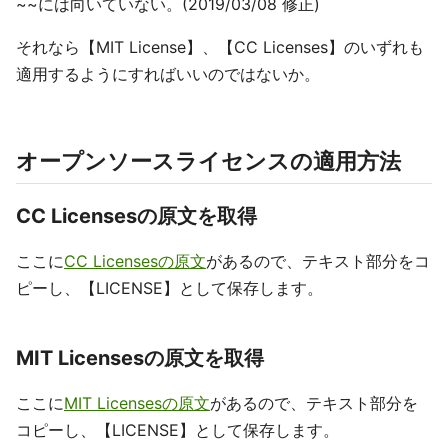
~~には向いていない。(2019/03/08 修正)
それなら【MIT License】、【CC Licenses】のいずれも
適用するようにすればいいのではないか。
オープンソースライセンスの適用方法
CC Licensesの原文を取得
ここに
CC Licensesの原文
があるので、テキスト部分をコ
ピーし、【LICENSE】として保存します。
MIT Licensesの原文を取得
ここに
MIT Licensesの原文
があるので、テキスト部分を
コピーし、【LICENSE】として保存します。