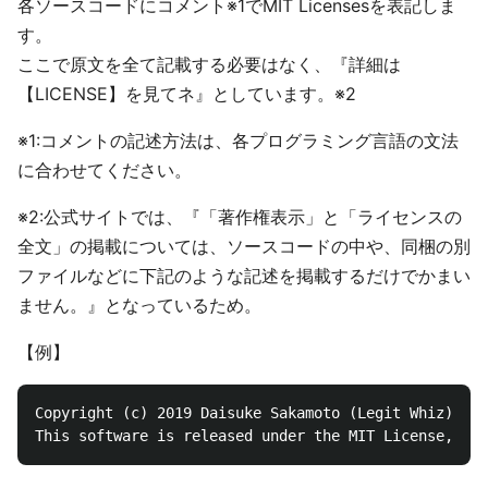
各ソースコードにコメント※1でMIT Licensesを表記しま
す。
ここで原文を全て記載する必要はなく、『詳細は
【LICENSE】を見てネ』としています。※2
※1:コメントの記述方法は、各プログラミング言語の文法
に合わせてください。
※2:公式サイトでは、『「著作権表示」と「ライセンスの
全文」の掲載については、ソースコードの中や、同梱の別
ファイルなどに下記のような記述を掲載するだけでかまい
ません。』となっているため。
【例】
Copyright (c) 2019 Daisuke Sakamoto (Legit Whiz)
