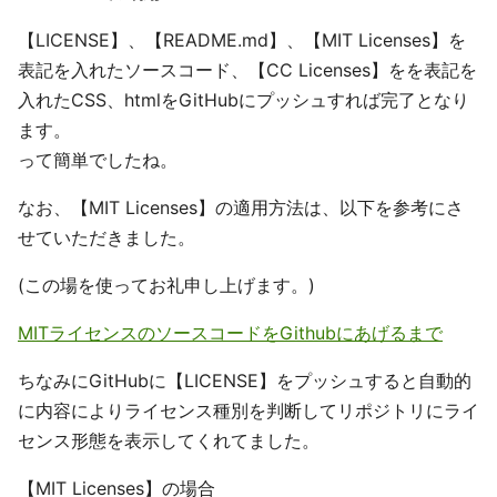
【LICENSE】、【README.md】、【MIT Licenses】を
表記を入れたソースコード、【CC Licenses】をを表記を
入れたCSS、htmlをGitHubにプッシュすれば完了となり
ます。
って簡単でしたね。
なお、【MIT Licenses】の適用方法は、以下を参考にさ
せていただきました。
(この場を使ってお礼申し上げます。)
MITライセンスのソースコードをGithubにあげるまで
ちなみにGitHubに【LICENSE】をプッシュすると自動的
に内容によりライセンス種別を判断してリポジトリにライ
センス形態を表示してくれてました。
【MIT Licenses】の場合