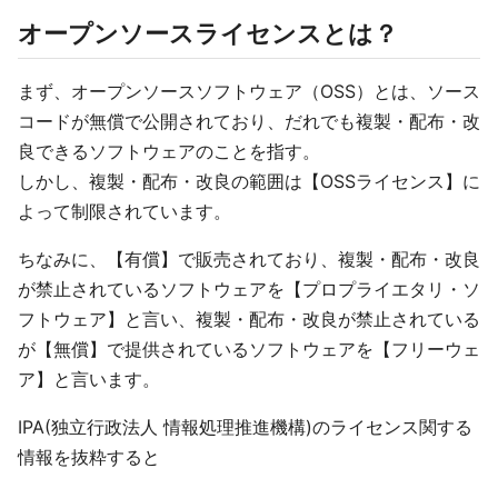
オープンソースライセンスとは？
まず、オープンソースソフトウェア（OSS）とは、ソース
コードが無償で公開されており、だれでも複製・配布・改
良できるソフトウェアのことを指す。
しかし、複製・配布・改良の範囲は【OSSライセンス】に
よって制限されています。
ちなみに、【有償】で販売されており、複製・配布・改良
が禁止されているソフトウェアを【プロプライエタリ・ソ
フトウェア】と言い、複製・配布・改良が禁止されている
が【無償】で提供されているソフトウェアを【フリーウェ
ア】と言います。
IPA(独⽴⾏政法⼈ 情報処理推進機構)のライセンス関する
情報を抜粋すると