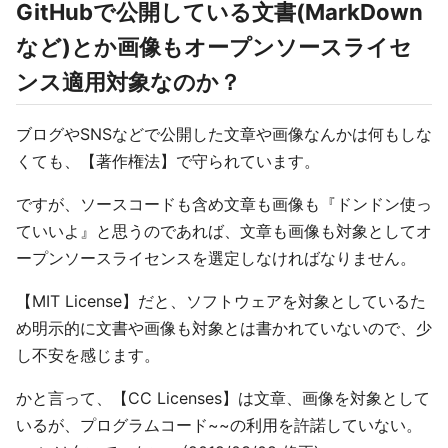
GitHubで公開している文書(MarkDown
など)とか画像もオープンソースライセ
ンス適用対象なのか？
ブログやSNSなどで公開した文章や画像なんかは何もしな
くても、【著作権法】で守られています。
ですが、ソースコードも含め文章も画像も『ドンドン使っ
ていいよ』と思うのであれば、文章も画像も対象としてオ
ープンソースライセンスを選定しなければなりません。
【MIT License】だと、ソフトウェアを対象としているた
め明示的に文書や画像も対象とは書かれていないので、少
し不安を感じます。
かと言って、【CC Licenses】は文章、画像を対象として
いるが、プログラムコード~~の利用を許諾していない。