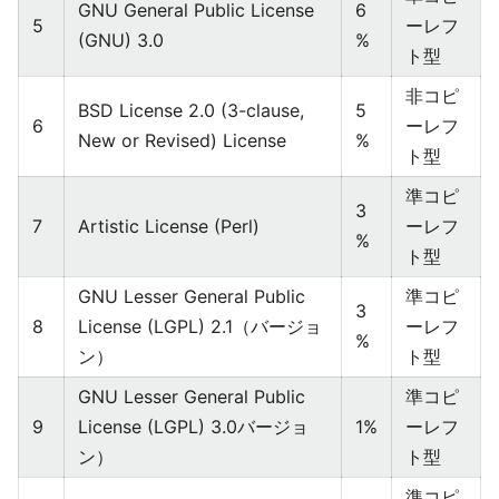
GNU General Public License
6
5
ーレフ
(GNU) 3.0
%
ト型
⾮コピ
BSD License 2.0 (3-clause,
5
6
ーレフ
New or Revised) License
%
ト型
準コピ
3
7
Artistic License (Perl)
ーレフ
%
ト型
GNU Lesser General Public
準コピ
3
8
License (LGPL) 2.1（バージョ
ーレフ
%
ン）
ト型
GNU Lesser General Public
準コピ
9
License (LGPL) 3.0バージョ
1%
ーレフ
ン）
ト型
準コピ