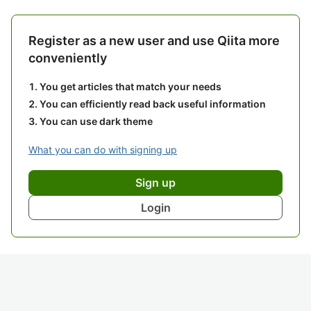
Register as a new user and use Qiita more
conveniently
You get articles that match your needs
You can efficiently read back useful information
You can use dark theme
What you can do with signing up
Sign up
Login