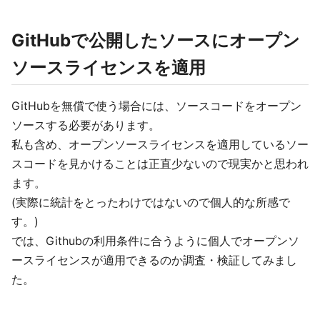
GitHubで公開したソースにオープン
ソースライセンスを適用
GitHubを無償で使う場合には、ソースコードをオープン
ソースする必要があります。
私も含め、オープンソースライセンスを適用しているソー
スコードを見かけることは正直少ないので現実かと思われ
ます。
(実際に統計をとったわけではないので個人的な所感で
す。)
では、Githubの利用条件に合うように個人でオープンソ
ースライセンスが適用できるのか調査・検証してみまし
た。