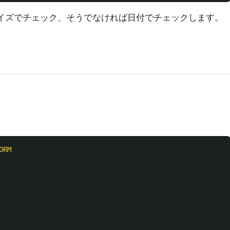
イズでチェック、そうでなければ日付でチェックします。
ORM