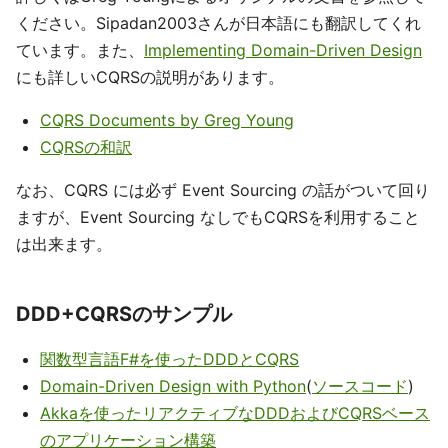
ください。Sipadan2003さんが日本語にも翻訳してくれ
ています。また、
Implementing Domain-Driven Design
にも詳しいCQRSの説明があります。
CQRS Documents by Greg Young
CQRSの和訳
なお、CQRS には必ず Event Sourcing の話がついて回り
ますが、Event Sourcing なしでもCQRSを利用すること
は出来ます。
DDD+CQRSのサンプル
関数型言語F#を使ったDDDとCQRS
Domain-Driven Design with Python
(
ソースコード
)
Akkaを使ったリアクティブなDDDおよびCQRSベース
のアプリケーション構築