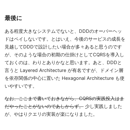
最後に
ある程度大きなシステムでないと、DDDのオーバーヘッ
ドはペイしないです。とはいえ、今後のサービスの成長を
見越してDDDで設計したい場合が多々あると思うのです
が、そのような場合の初期の仕掛けとしてCQRSを導入し
ておくのは、わりとありかなと思います。あと、DDDと
言うと Layered Architecture が有名ですが、ドメイン層
を依存関係の中心に置いた Hexagonal Architecture も使
いやすいです。
なお、ここまで書いておきながら、CQRSの実践投入はま
だやったことがないのであしからず。
少し実践しました
が、やはりクエリの実装が楽になりました。