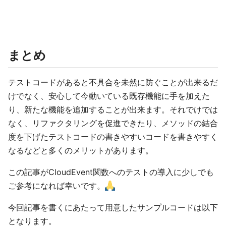
まとめ
テストコードがあると不具合を未然に防ぐことが出来るだ
けでなく、安心して今動いている既存機能に手を加えた
り、新たな機能を追加することが出来ます。それでけでは
なく、リファクタリングを促進できたり、メソッドの結合
度を下げたテストコードの書きやすいコードを書きやすく
なるなどと多くのメリットがあります。
この記事がCloudEvent関数へのテストの導入に少しでも
ご参考になれば幸いです。
今回記事を書くにあたって用意したサンプルコードは以下
となります。