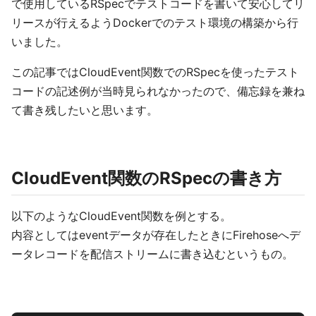
で使用しているRSpecでテストコードを書いて安心してリ
リースが行えるようDockerでのテスト環境の構築から行
いました。
この記事ではCloudEvent関数でのRSpecを使ったテスト
コードの記述例が当時見られなかったので、備忘録を兼ね
て書き残したいと思います。
CloudEvent関数のRSpecの書き方
以下のようなCloudEvent関数を例とする。
内容としてはeventデータが存在したときにFirehoseへデ
ータレコードを配信ストリームに書き込むというもの。