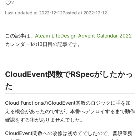
2
Last updated at
2022-12-12
Posted at
2022-12-12
この記事は、
Ateam LifeDesign Advent Calendar 2022
カレンダー1の13日目の記事です。
CloudEvent関数でRSpecがしたかっ
た
Cloud FunctionsのCloudEvent関数のロジックに手を加
える機会があったのですが、本番へデプロイするまで動作
確認をする術がありませんでした。
CloudEvent関数への改修は初めてでしたので、普段業務