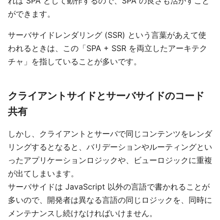
れば SPA として動作するので、SPA の良さも活かすこと
ができます。
サーバサイドレンダリング (SSR) という言葉があえて使
われるときは、この「SPA + SSR を両立したアーキテク
チャ」を指していることが多いです。
クライアントサイドとサーバサイドのコード
共有
しかし、クライアントとサーバで同じコンテンツをレンダ
リングするとなると、バリデーションやルーティングとい
ったアプリケーションロジックや、ビューロジックに重複
が出てしまいます。
サーバサイドは JavaScript 以外の言語で書かれることが
多いので、開発者は異なる言語の同じロジックを、同時に
メンテナンスし続けなければいけません。