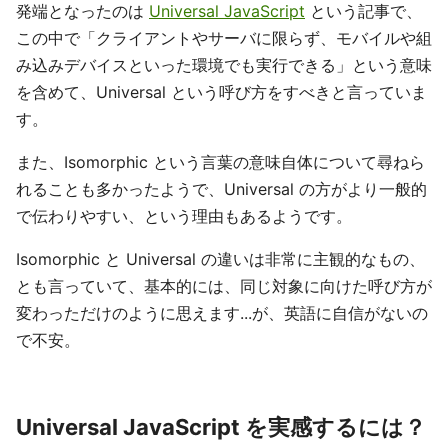
発端となったのは
Universal JavaScript
という記事で、
この中で「クライアントやサーバに限らず、モバイルや組
み込みデバイスといった環境でも実行できる」という意味
を含めて、Universal という呼び方をすべきと言っていま
す。
また、Isomorphic という言葉の意味自体について尋ねら
れることも多かったようで、Universal の方がより一般的
で伝わりやすい、という理由もあるようです。
Isomorphic と Universal の違いは非常に主観的なもの、
とも言っていて、基本的には、同じ対象に向けた呼び方が
変わっただけのように思えます...が、英語に自信がないの
で不安。
Universal JavaScript を実感するには？