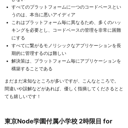
すべてのプラットフォームに一つのコードベースとい
うのは、本当に悪いアイディア
これはプラットフォーム毎に異なるため、多くのハッ
キングを必要とし、コードベースの管理を非常に困難
にする
すべてに繋がるモノリシックなアプリケーションを長
期的に管理するのは難しい
解決策は、プラットフォーム毎にアプリケーションを
構築することである
まだまだ未知なところが多いですが、こんなところで。
間違いや誤解などがあれば、優しく指摘してくださるとと
ても嬉しいです！
東京Node学園付属小学校 2時限目 for