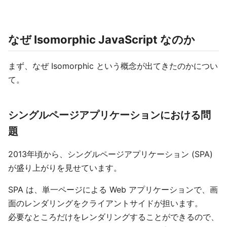
なぜ Isomorphic JavaScript なのか
まず、なぜ Isomorphic という概念が出てきたのかについ
て。
シングルページアプリケーションにおける問
題
2013年頃から、シングルページアプリケーション (SPA)
が盛り上がりを見せています。
SPA は、単一ページによる Web アプリケーションで、画
面のレンダリングをクライアントサイドが担います。
必要なところだけをレンダリングすることができるので、