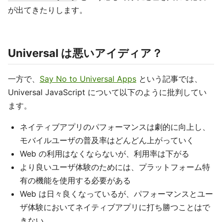
が出てきたりします。
Universal は悪いアイディア？
一方で、
Say No to Universal Apps
という記事では、
Universal JavaScript について以下のように批判してい
ます。
ネイティブアプリのパフォーマンスは劇的に向上し、
モバイルユーザの普及率はどんどん上がっていく
Web の利用はなくならないが、利用率は下がる
より良いユーザ体験のためには、プラットフォーム特
有の機能を使用する必要がある
Web は日々良くなっているが、パフォーマンスとユー
ザ体験においてネイティブアプリに打ち勝つことはで
きない