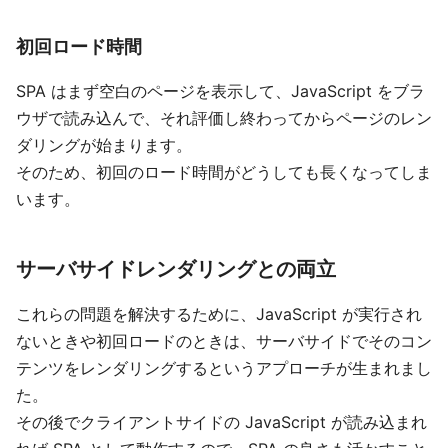
初回ロード時間
SPA はまず空白のページを表示して、JavaScript をブラ
ウザで読み込んで、それ評価し終わってからページのレン
ダリングが始まります。
そのため、初回のロード時間がどうしても長くなってしま
います。
サーバサイドレンダリングとの両立
これらの問題を解決するために、JavaScript が実行され
ないときや初回ロードのときは、サーバサイドでそのコン
テンツをレンダリングするというアプローチが生まれまし
た。
その後でクライアントサイドの JavaScript が読み込まれ