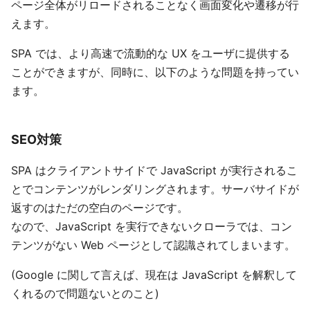
ページ全体がリロードされることなく画面変化や遷移が行
えます。
SPA では、より高速で流動的な UX をユーザに提供する
ことができますが、同時に、以下のような問題を持ってい
ます。
SEO対策
SPA はクライアントサイドで JavaScript が実行されるこ
とでコンテンツがレンダリングされます。サーバサイドが
返すのはただの空白のページです。
なので、JavaScript を実行できないクローラでは、コン
テンツがない Web ページとして認識されてしまいます。
(Google に関して言えば、現在は JavaScript を解釈して
くれるので問題ないとのこと)