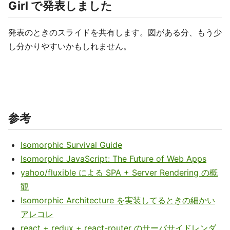
Girl で発表しました
発表のときのスライドを共有します。図がある分、もう少
し分かりやすいかもしれません。
参考
Isomorphic Survival Guide
Isomorphic JavaScript: The Future of Web Apps
yahoo/fluxible による SPA + Server Rendering の概
観
Isomorphic Architecture を実装してるときの細かい
アレコレ
react + redux + react-router のサーバサイドレンダ