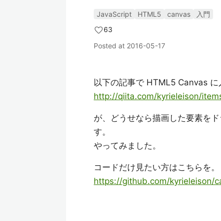
JavaScript
HTML5
canvas
入門
63
Posted at
2016-05-17
以下の記事で HTML5 Canvas
http://qiita.com/kyrieleison/i
が、どうせなら描画した要素をド
す。
やってみました。
コードだけ見たい方はこちらを。
https://github.com/kyrieleison/