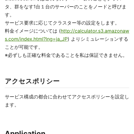
タ、群をなす1台１台のサーバーのことをノードと呼びま
す。
サービス要求に応じてクラスター等の設定をします。
料金イメージについては (
http://calculator.s3.amazonaw
s.com/index.html?lng=ja_JP
) よりシミュレーションする
ことが可能です。
※必ずしも正確な料金であることを私は保証できません。
アクセスポリシー
サービス構成の都合に合わせてアクセスポリシーを設定し
ます。
Application