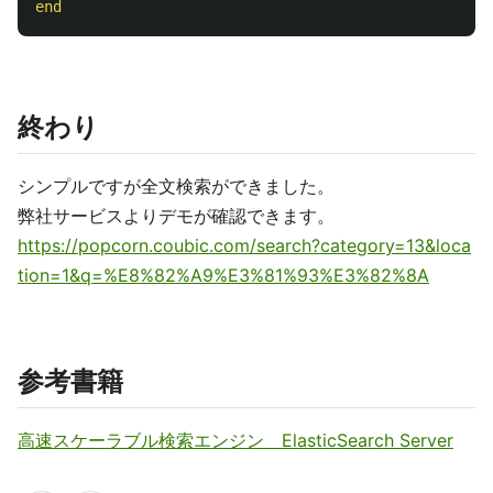
end
終わり
シンプルですが全文検索ができました。
弊社サービスよりデモが確認できます。
https://popcorn.coubic.com/search?category=13&loca
tion=1&q=%E8%82%A9%E3%81%93%E3%82%8A
参考書籍
高速スケーラブル検索エンジン ElasticSearch Server