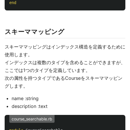
end
スキーママッピング
スキーママッピングはインデックス構造を定義するために
使用します。
インデックスは複数のタイプを含めることができますが、
ここでは1つのタイプを定義しています。
次の属性を持つタイプであるCourseをスキーママッピン
グします。
name :string
description :text
course_searchable.rb