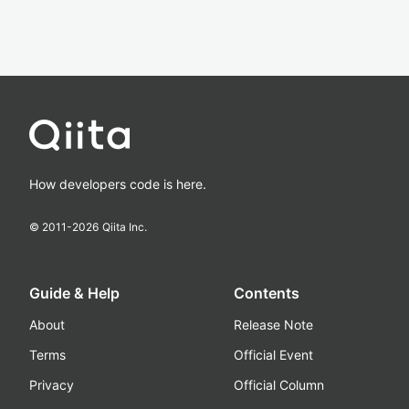
How developers code is here.
© 2011-
2026
Qiita Inc.
Guide & Help
Contents
About
Release Note
Terms
Official Event
Privacy
Official Column