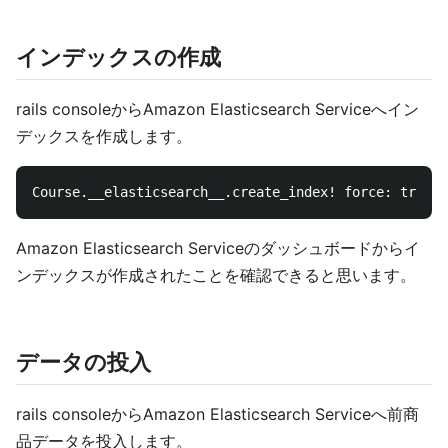
インデックスの作成
rails consoleからAmazon Elasticsearch Serviceへイン
デックスを作成します。
Amazon Elasticsearch Serviceのダッシュボードからイ
ンデックスが作成されたことを確認できると思います。
データの投入
rails consoleからAmazon Elasticsearch Serviceへ前商
品データを投入します。