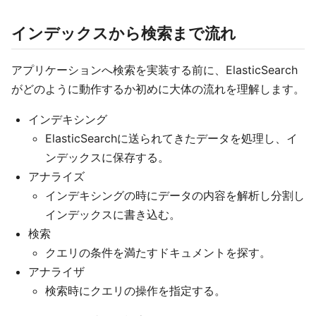
インデックスから検索まで流れ
アプリケーションへ検索を実装する前に、ElasticSearch
がどのように動作するか初めに大体の流れを理解します。
インデキシング
ElasticSearchに送られてきたデータを処理し、イ
ンデックスに保存する。
アナライズ
インデキシングの時にデータの内容を解析し分割し
インデックスに書き込む。
検索
クエリの条件を満たすドキュメントを探す。
アナライザ
検索時にクエリの操作を指定する。