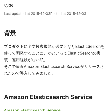
36
Last updated at
2015-12-03
Posted at
2015-12-03
背景
プロダクトに全文検索機能が必要となりElasticSearchを
使って開発することに、かといってElasticSearchの実
装・運用経験がない私。
そこで最近Amazon Elasticsearch Serviceがリリースさ
れたので導入してみました。
Amazon Elasticsearch Service
Amazon Elasticsearch Service