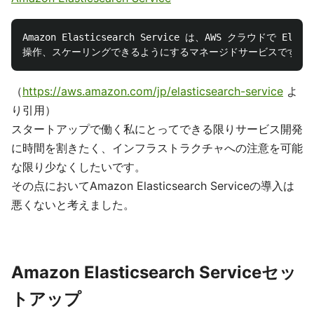
Amazon Elasticsearch Service は、AWS クラウドで Ela
（
https://aws.amazon.com/jp/elasticsearch-service
よ
り引用）
スタートアップで働く私にとってできる限りサービス開発
に時間を割きたく、インフラストラクチャへの注意を可能
な限り少なくしたいです。
その点においてAmazon Elasticsearch Serviceの導入は
悪くないと考えました。
Amazon Elasticsearch Serviceセッ
トアップ