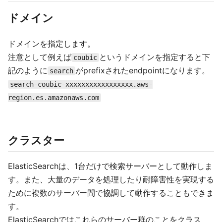
ドメイン
ドメインを指定します。
注意として例えば
というドメインを指定すると下
coubic
記のように
がprefixされたendpointになります。
search
search-coubic-xxxxxxxxxxxxxxxxx.aws-
region.es.amazonaws.com
クラスター
ElasticSearchは、1台だけで検索サーバーとして動作しま
す。また、大量のデータを処理したり耐障害性を実現する
ために複数のサーバー間で協調して動作することもできま
す。
ElasticSearchではこれらのサーバー群のことをクラス