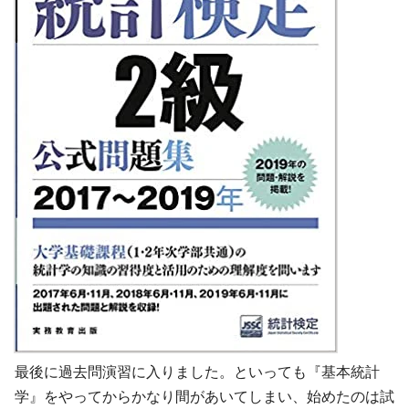
最後に過去問演習に入りました。といっても『基本統計
学』をやってからかなり間があいてしまい、始めたのは試