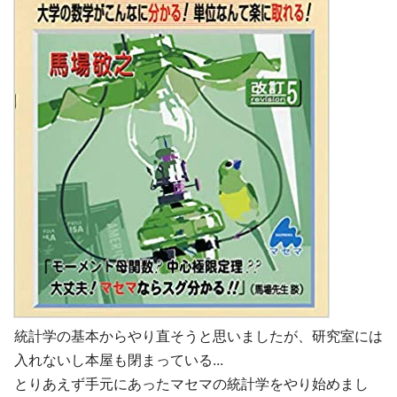
統計学の基本からやり直そうと思いましたが、研究室には
入れないし本屋も閉まっている...
とりあえず手元にあったマセマの統計学をやり始めまし