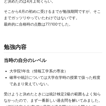
と決めたのは4月上旬くらい。
そこから6月の初めに受けるまでが勉強期間ですが、そこ
までガッツリやっていたわけではないです。
最終的に合格時の点数は77/100でした。
勉強内容
当時の自分のレベル
大学院1年生（情報工学系の専攻）
確率や統計については大学在学時の授業で扱った程度
であまり覚えていない。
受けようと決めたときには統計検定2級の範囲もよく知ら
なかったので、まず一番新しい過去問を解いてみました。