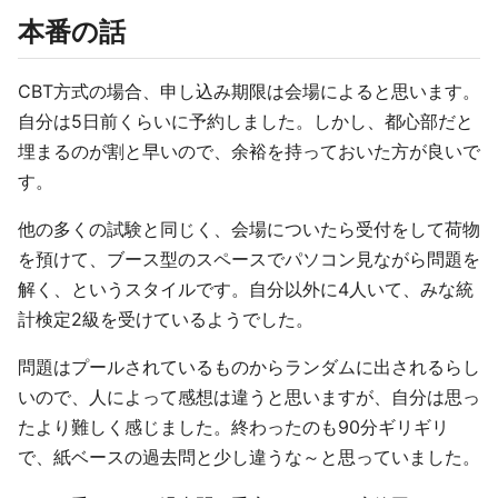
本番の話
CBT方式の場合、申し込み期限は会場によると思います。
自分は5日前くらいに予約しました。しかし、都心部だと
埋まるのが割と早いので、余裕を持っておいた方が良いで
す。
他の多くの試験と同じく、会場についたら受付をして荷物
を預けて、ブース型のスペースでパソコン見ながら問題を
解く、というスタイルです。自分以外に4人いて、みな統
計検定2級を受けているようでした。
問題はプールされているものからランダムに出されるらし
いので、人によって感想は違うと思いますが、自分は思っ
たより難しく感じました。終わったのも90分ギリギリ
で、紙ベースの過去問と少し違うな～と思っていました。