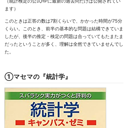
（統計検定の公式HPに最新の過去問だけは公開されてい
ます）
このときは正答の数は7割くらいで、かかった時間が75分
くらい。このとき、前半の基本的な問題は結構できていま
したが、後半の推定・検定の問題は合っていてもたまたま
だったということが多く、理解は全然できていませんでし
た。
①マセマの『統計学』