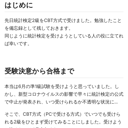
はじめに
先日統計検定2級をCBT方式で受けました。勉強したこと
を備忘録として残しておきます。
同じように統計検定を受けようとしている人の役に立てれ
ば幸いです。
受験決意から合格まで
本当は6月の準1級試験を受けようと思っていました。し
かし、新型コロナウイルスの影響で早々に統計検定の公式
で中止が発表され、いつ受けられるか不透明な状況に...
そこで、CBT方式（PCで受ける方式）でいつでも受けら
れる2級をひとまず受けてみることにしました。受けよう