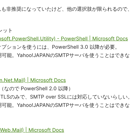
と、どれも非推奨になっていたけど、他の選択肢が限られるので、
ドレット
oft.PowerShell.Utility) - PowerShell | Microsoft Docs
プションを使うには、PowerShell 3.0 以降が必要。
用可能。Yahoo!JAPANのSMTPサーバを使うことはできな
Net.Mail) | Microsoft Docs
降（なので PowerShell 2.0 以降）
TLSのみで、SMTP over SSLには対応していないらしい。
用可能。Yahoo!JAPANのSMTPサーバを使うことはできな
b.Mail) | Microsoft Docs