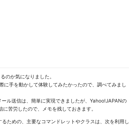
ができるのか気になりました。
際に手を動かして体験してみたかったので、調べてみまし
メール送信は、簡単に実現できましたが、Yahoo!JAPANの
送信に苦労したので、メモを残しておきます。
を実現するための、主要なコマンドレットやクラスは、次を利用