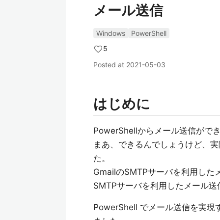
メール送信
Windows
PowerShell
5
Posted at
2021-05-03
はじめに
PowerShellからメール送信
まあ、できるんでしょうけど、実
た。
GmailのSMTPサーバを利用した
SMTPサーバを利用したメール
PowerShell でメール送信