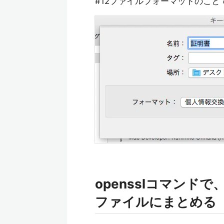
#12ファイルフォーマットのこと
opensslコマンドで
ファイルにまとめる