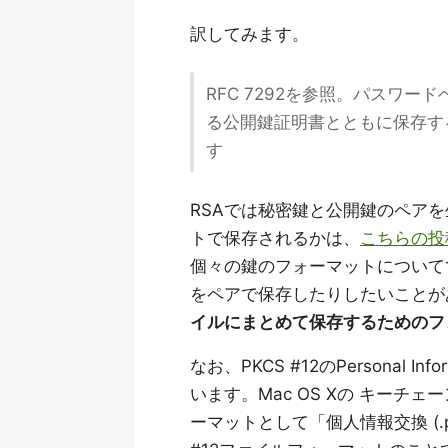
訳してみます。
RFC 7292を参照。パスワ
る公開鍵証明書とともに保存す
す
RSAでは秘密鍵と公開鍵のペア
トで保存されるかは、
こちらの投
個々の鍵のフォーマットについて
をペアで保存したりしたいことが
イルにまとめて保存するためのフォー
なお、PKCS #12のPersonal Inf
います。Mac OS Xの キーチェ
ーマットとして「個人情報交換 (.