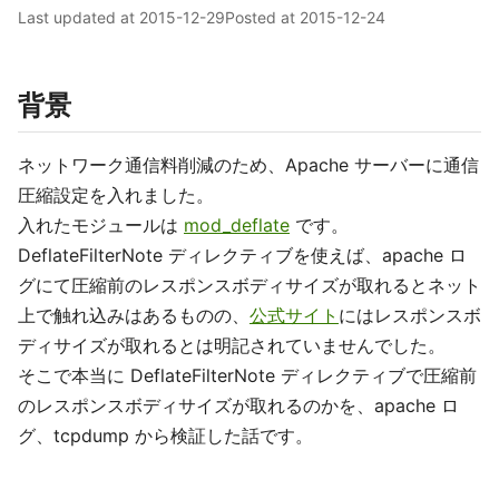
Last updated at
2015-12-29
Posted at
2015-12-24
背景
ネットワーク通信料削減のため、Apache サーバーに通信
圧縮設定を入れました。
入れたモジュールは
mod_deflate
です。
DeflateFilterNote ディレクティブを使えば、apache ロ
グにて圧縮前のレスポンスボディサイズが取れるとネット
上で触れ込みはあるものの、
公式サイト
にはレスポンスボ
ディサイズが取れるとは明記されていませんでした。
そこで本当に DeflateFilterNote ディレクティブで圧縮前
のレスポンスボディサイズが取れるのかを、apache ロ
グ、tcpdump から検証した話です。